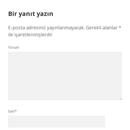
Bir yanıt yazın
E-posta adresiniz yayınlanmayacak.
Gerekli alanlar
*
ile işaretlenmişlerdir
Yorum
İsim*