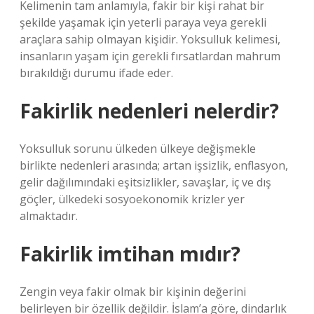
Kelimenin tam anlamıyla, fakir bir kişi rahat bir
şekilde yaşamak için yeterli paraya veya gerekli
araçlara sahip olmayan kişidir. Yoksulluk kelimesi,
insanların yaşam için gerekli fırsatlardan mahrum
bırakıldığı durumu ifade eder.
Fakirlik nedenleri nelerdir?
Yoksulluk sorunu ülkeden ülkeye değişmekle
birlikte nedenleri arasında; artan işsizlik, enflasyon,
gelir dağılımındaki eşitsizlikler, savaşlar, iç ve dış
göçler, ülkedeki sosyoekonomik krizler yer
almaktadır.
Fakirlik imtihan mıdır?
Zengin veya fakir olmak bir kişinin değerini
belirleyen bir özellik değildir. İslam’a göre, dindarlık