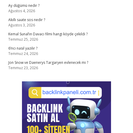
Ay düğümü nedir ?
Ağustos 4, 2026
Akıllı saate sos nedir ?
Ağustos 3, 2026
Kemal Sunal’ın Davacı filmi hangi köyde çekildi ?
Temmuz 25, 2026
6’ncı nasıl yazılır ?
Temmuz 24, 2026
Jon Snow ve Daenerys Targaryen evlenecek mi ?
Temmuz 23, 2026