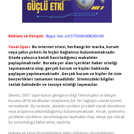
Reklam ve İletişim:
Skype: live:.cid.575569c608265c69
Yasal Uyarı:
Bu internet sitesi, herhangi bir marka, kurum
veya şahıs şirketi ile hiçbir bağlantısı bulunmamaktadır.
Sitede yalnızca kendi hazırladığımız makaleler
paylaşılmaktadır. Burada yer alan içerikler haber niteliği
taşımamakta olup, gerçek kurum ve kişiler hakkında
paylaşım yapılmamaktadır. Gerçek kurum ve kişiler ile isim
benzerlikleri tamamen tesadüfidir. Sitemizdeki bilgiler
taslak halindedir ve tavsiye niteliği taşımazlar.
Sitemiz, 5651 Sayılı Kanun gereğince Bilgi Teknolojileri ve İletişim
Kurumu (BTK) tarafından onaylanmış bir Yer Sağlayıcı olarak hizmet
vermektedir. Bu nedenle, sitedeki içerikleri proaktif olarak denetleme
veya araştırma yükümlülüğümüz bulunmamaktadır. Ancak, üyelerimiz
yazdıkları içeriklerin sorumluluğunu taşımakta olup, siteye üye olarak
bu sorumluluğu kabul etmiş sayılırlar.
Hukuka ve yasal düzenlemelere aykırı olduğunu düşündüğünüz