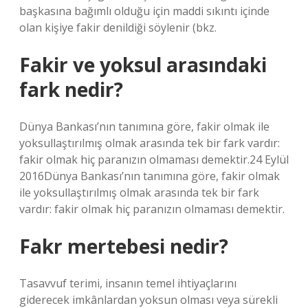
başkasına bağımlı olduğu için maddi sıkıntı içinde
olan kişiye fakir denildiği söylenir (bkz.
Fakir ve yoksul arasındaki
fark nedir?
Dünya Bankası’nın tanımına göre, fakir olmak ile
yoksullaştırılmış olmak arasında tek bir fark vardır:
fakir olmak hiç paranızın olmaması demektir.24 Eylül
2016Dünya Bankası’nın tanımına göre, fakir olmak
ile yoksullaştırılmış olmak arasında tek bir fark
vardır: fakir olmak hiç paranızın olmaması demektir.
Fakr mertebesi nedir?
Tasavvuf terimi, insanın temel ihtiyaçlarını
giderecek imkânlardan yoksun olması veya sürekli