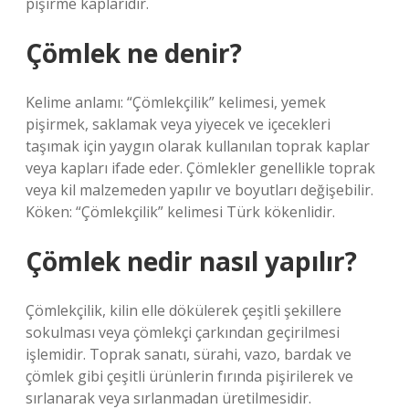
pişirme kaplarıdır.
Çömlek ne denir?
Kelime anlamı: “Çömlekçilik” kelimesi, yemek
pişirmek, saklamak veya yiyecek ve içecekleri
taşımak için yaygın olarak kullanılan toprak kaplar
veya kapları ifade eder. Çömlekler genellikle toprak
veya kil malzemeden yapılır ve boyutları değişebilir.
Köken: “Çömlekçilik” kelimesi Türk kökenlidir.
Çömlek nedir nasıl yapılır?
Çömlekçilik, kilin elle dökülerek çeşitli şekillere
sokulması veya çömlekçi çarkından geçirilmesi
işlemidir. Toprak sanatı, sürahi, vazo, bardak ve
çömlek gibi çeşitli ürünlerin fırında pişirilerek ve
sırlanarak veya sırlanmadan üretilmesidir.