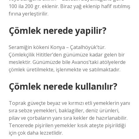
100 ila 200 gr. eklenir. Biraz yağ eklenip hafif ısıtılmış
fırına yerleştirilir.
Çömlek nerede yapilir?
Seramiğin kökeni Konya – Çatalhöyük’tür.
Çömlekçilik Hititler’den günümüze kadar gelen bir
meslektir. Günümüzde bile Avanos’taki atölyelerde
çömlek üretilmekte, işlenmekte ve satılmaktadır.
Çömlek nerede kullanılır?
Toprak güveçte beyaz ve kırmızı etli yemeklerin yanı
sıra sebze yemekleri, baklagiller, deniz ürünleri,
pilav ve çorbaların yanı sıra kekler de hazırlanabilir.
Tencerede pişirilen yemekler kısık ateşte pişirildiği
için çok daha lezzetlidir.