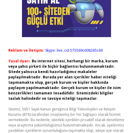
Reklam ve İletişim:
Skype: live:.cid.575569c608265c69
Yasal Uyarı:
Bu internet sitesi, herhangi bir marka, kurum
veya şahıs şirketi ile hiçbir bağlantısı bulunmamaktadır.
Sitede yalnızca kendi hazırladığımız makaleler
paylaşılmaktadır. Burada yer alan içerikler haber niteliği
taşımamakta olup, gerçek kurum ve kişiler hakkında
paylaşım yapılmamaktadır. Gerçek kurum ve kişiler ile isim
benzerlikleri tamamen tesadüfidir. Sitemizdeki bilgiler
taslak halindedir ve tavsiye niteliği taşımazlar.
Sitemiz, 5651 Sayılı Kanun gereğince Bilgi Teknolojileri ve İletişim
Kurumu (BTK) tarafından onaylanmış bir Yer Sağlayıcı olarak hizmet
vermektedir. Bu nedenle, sitedeki içerikleri proaktif olarak denetleme
veya araştırma yükümlülüğümüz bulunmamaktadır. Ancak, üyelerimiz
yazdıkları içeriklerin sorumluluğunu taşımakta olup, siteye üye olarak