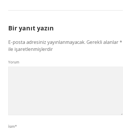
Bir yanıt yazın
E-posta adresiniz yayınlanmayacak.
Gerekli alanlar
*
ile işaretlenmişlerdir
Yorum
İsim*