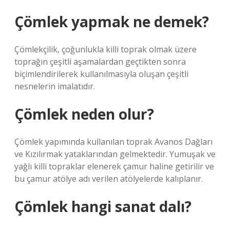
Çömlek yapmak ne demek?
Çömlekçilik, çoğunlukla killi toprak olmak üzere
toprağın çeşitli aşamalardan geçtikten sonra
biçimlendirilerek kullanılmasıyla oluşan çeşitli
nesnelerin imalatıdır.
Çömlek neden olur?
Çömlek yapımında kullanılan toprak Avanos Dağları
ve Kızılırmak yataklarından gelmektedir. Yumuşak ve
yağlı killi topraklar elenerek çamur haline getirilir ve
bu çamur atölye adı verilen atölyelerde kalıplanır.
Çömlek hangi sanat dalı?