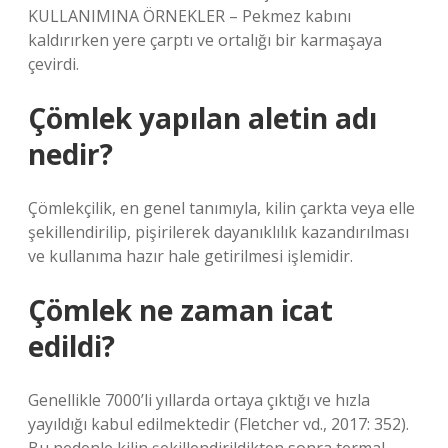
KULLANIMINA ÖRNEKLER – Pekmez kabını
kaldırırken yere çarptı ve ortalığı bir karmaşaya
çevirdi.
Çömlek yapılan aletin adı
nedir?
Çömlekçilik, en genel tanımıyla, kilin çarkta veya elle
şekillendirilip, pişirilerek dayanıklılık kazandırılması
ve kullanıma hazır hale getirilmesi işlemidir.
Çömlek ne zaman icat
edildi?
Genellikle 7000’li yıllarda ortaya çıktığı ve hızla
yayıldığı kabul edilmektedir (Fletcher vd., 2017: 352).