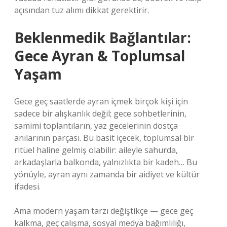
açısından tuz alımı dikkat gerektirir.
Beklenmedik Bağlantılar:
Gece Ayran & Toplumsal
Yaşam
Gece geç saatlerde ayran içmek birçok kişi için
sadece bir alışkanlık değil; gece sohbetlerinin,
samimi toplantıların, yaz gecelerinin dostça
anılarının parçası. Bu basit içecek, toplumsal bir
ritüel haline gelmiş olabilir: aileyle sahurda,
arkadaşlarla balkonda, yalnızlıkta bir kadeh… Bu
yönüyle, ayran aynı zamanda bir aidiyet ve kültür
ifadesi.
Ama modern yaşam tarzı değiştikçe — gece geç
kalkma, geç çalışma, sosyal medya bağımlılığı,