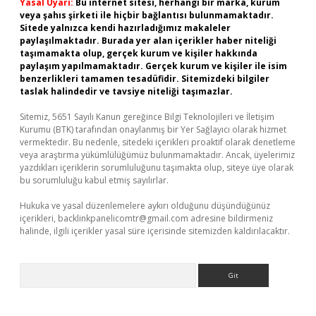
Yasal Uyarı:
Bu internet sitesi, herhangi bir marka, kurum
veya şahıs şirketi ile hiçbir bağlantısı bulunmamaktadır.
Sitede yalnızca kendi hazırladığımız makaleler
paylaşılmaktadır. Burada yer alan içerikler haber niteliği
taşımamakta olup, gerçek kurum ve kişiler hakkında
paylaşım yapılmamaktadır. Gerçek kurum ve kişiler ile isim
benzerlikleri tamamen tesadüfidir. Sitemizdeki bilgiler
taslak halindedir ve tavsiye niteliği taşımazlar.
Sitemiz, 5651 Sayılı Kanun gereğince Bilgi Teknolojileri ve İletişim
Kurumu (BTK) tarafından onaylanmış bir Yer Sağlayıcı olarak hizmet
vermektedir. Bu nedenle, sitedeki içerikleri proaktif olarak denetleme
veya araştırma yükümlülüğümüz bulunmamaktadır. Ancak, üyelerimiz
yazdıkları içeriklerin sorumluluğunu taşımakta olup, siteye üye olarak
bu sorumluluğu kabul etmiş sayılırlar.
Hukuka ve yasal düzenlemelere aykırı olduğunu düşündüğünüz
içerikleri,
backlinkpanelicomtr@gmail.com
adresine bildirmeniz
halinde, ilgili içerikler yasal süre içerisinde sitemizden kaldırılacaktır.
Arama