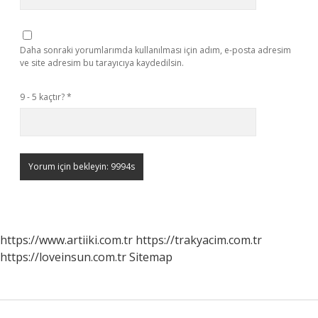
Daha sonraki yorumlarımda kullanılması için adım, e-posta adresim
ve site adresim bu tarayıcıya kaydedilsin.
9 - 5 kaçtır?
*
https://www.artiiki.com.tr
https://trakyacim.com.tr
https://loveinsun.com.tr
Sitemap