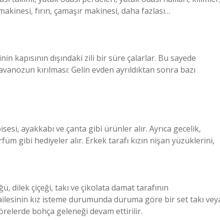
makinesi, fırın, çamaşır makinesi, daha fazlası…
nin kapısının dışındaki zili bir süre çalarlar. Bu sayede
Kavanozun kırılması: Gelin evden ayrıldıktan sonra bazı
sesi, ayakkabı ve çanta gibi ürünler alır. Ayrıca gecelik,
rfüm gibi hediyeler alır. Erkek tarafı kızın nişan yüzüklerini,
 dilek çiçeği, takı ve çikolata damat tarafının
ilesinin kız isteme durumunda duruma göre bir set takı vey
yörelerde bohça geleneği devam ettirilir.