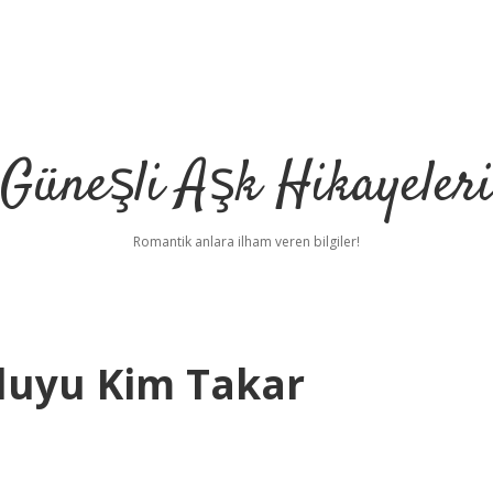
Güneşli Aşk Hikayeler
Romantik anlara ilham veren bilgiler!
luyu Kim Takar