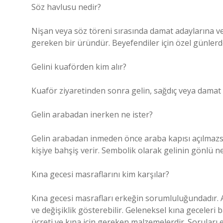
Söz havlusu nedir?
Nişan veya söz töreni sırasında damat adaylarına v
gereken bir üründür. Beyefendiler için özel günlerde 
Gelini kuaförden kim alır?
Kuaför ziyaretinden sonra gelin, sağdıç veya damat 
Gelin arabadan inerken ne ister?
Gelin arabadan inmeden önce araba kapısı açılmazsa
kişiye bahşiş verir. Sembolik olarak gelinin gönlü ne
Kına gecesi masraflarını kim karşılar?
Kına gecesi masrafları erkeğin sorumluluğundadır. 
ve değişiklik gösterebilir. Geleneksel kına geceleri
ücreti ve kına için gereken malzemelerdir. Soruları e