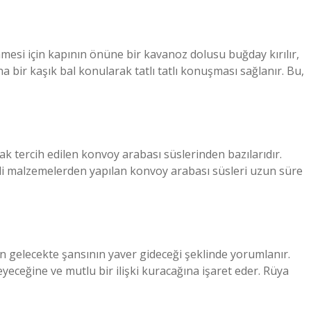
nmesi için kapının önüne bir kavanoz dolusu buğday kırılır,
ına bir kaşık bal konularak tatlı tatlı konuşması sağlanır. Bu,
ak tercih edilen konvoy arabası süslerinden bazılarıdır.
eli malzemelerden yapılan konvoy arabası süsleri uzun süre
n gelecekte şansının yaver gideceği şeklinde yorumlanır.
leyeceğine ve mutlu bir ilişki kuracağına işaret eder. Rüya