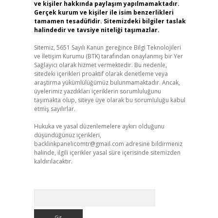
ve kişiler hakkında paylaşım yapılmamaktadır.
Gerçek kurum ve kişiler ile isim benzerlikleri
tamamen tesadüfidir. Sitemizdeki bilgiler taslak
halindedir ve tavsiye niteliği taşımazlar.
Sitemiz, 5651 Sayılı Kanun gereğince Bilgi Teknolojileri
ve İletişim Kurumu (BTK) tarafından onaylanmış bir Yer
Sağlayıcı olarak hizmet vermektedir. Bu nedenle,
sitedeki içerikleri proaktif olarak denetleme veya
araştırma yükümlülüğümüz bulunmamaktadır. Ancak,
üyelerimiz yazdıkları içeriklerin sorumluluğunu
taşımakta olup, siteye üye olarak bu sorumluluğu kabul
etmiş sayılırlar.
Hukuka ve yasal düzenlemelere aykırı olduğunu
düşündüğünüz içerikleri,
backlinkpanelicomtr@gmail.com
adresine bildirmeniz
halinde, ilgili içerikler yasal süre içerisinde sitemizden
kaldırılacaktır.
Arama