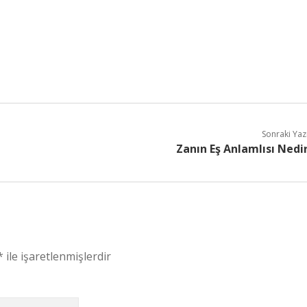
Sonraki Yaz
Zanın Eş Anlamlısı Nedi
*
ile işaretlenmişlerdir