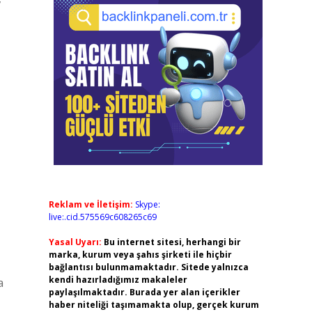
Reklam ve İletişim:
Skype:
live:.cid.575569c608265c69
Yasal Uyarı:
Bu internet sitesi, herhangi bir
marka, kurum veya şahıs şirketi ile hiçbir
bağlantısı bulunmamaktadır. Sitede yalnızca
kendi hazırladığımız makaleler
a
paylaşılmaktadır. Burada yer alan içerikler
haber niteliği taşımamakta olup, gerçek kurum