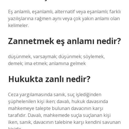
Eş anlamlı, eşanlamlı, alternatif veya eşanlamlı; farklı
yazılışlarına rağmen aynı veya çok yakın anlamı olan
kelimeler.
Zannetmek eş anlamı nedir?
düşünmek, varsaymak; düşünmek; söylemek,
demek; ima etmek; anlamına gelmek
Hukukta zanlı nedir?
Ceza yargılamasında sanık, suç işlediğinden
şüphelenilen kişi iken; davalı, hukuk davasında
mahkemeye talepte bulunan davacının karşı
tarafıdır. Davalı, mahkemede suçla suçlanan kişi
iken, sanık, davacının talebine karşı kendini savunan