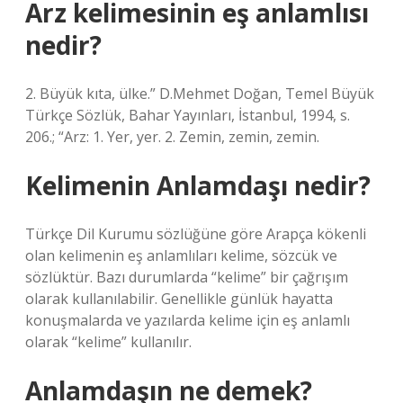
Arz kelimesinin eş anlamlısı
nedir?
2. Büyük kıta, ülke.” D.Mehmet Doğan, Temel Büyük
Türkçe Sözlük, Bahar Yayınları, İstanbul, 1994, s.
206.; “Arz: 1. Yer, yer. 2. Zemin, zemin, zemin.
Kelimenin Anlamdaşı nedir?
Türkçe Dil Kurumu sözlüğüne göre Arapça kökenli
olan kelimenin eş anlamlıları kelime, sözcük ve
sözlüktür. Bazı durumlarda “kelime” bir çağrışım
olarak kullanılabilir. Genellikle günlük hayatta
konuşmalarda ve yazılarda kelime için eş anlamlı
olarak “kelime” kullanılır.
Anlamdaşın ne demek?