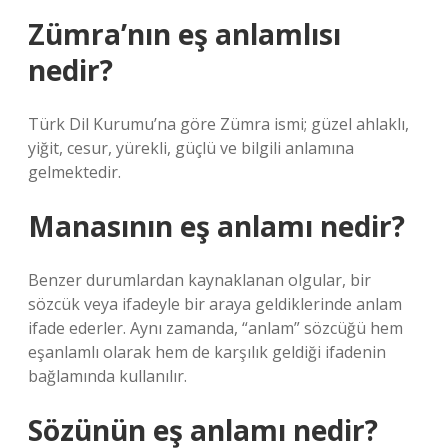
Zümra’nın eş anlamlısı
nedir?
Türk Dil Kurumu’na göre Zümra ismi; güzel ahlaklı,
yiğit, cesur, yürekli, güçlü ve bilgili anlamına
gelmektedir.
Manasının eş anlamı nedir?
Benzer durumlardan kaynaklanan olgular, bir
sözcük veya ifadeyle bir araya geldiklerinde anlam
ifade ederler. Aynı zamanda, “anlam” sözcüğü hem
eşanlamlı olarak hem de karşılık geldiği ifadenin
bağlamında kullanılır.
Sözünün eş anlamı nedir?