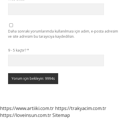
Daha sonraki yorumlarımda kullanılması için adım, e-posta adresim
ve site adresim bu tarayıcıya kaydedilsin.
9 - 5 kaçtır?
*
https://www.artiiki.com.tr
https://trakyacim.com.tr
https://loveinsun.com.tr
Sitemap