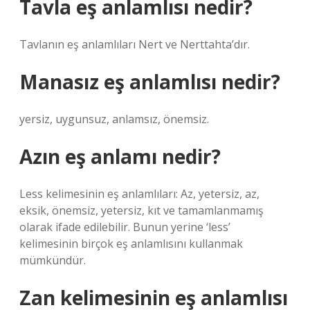
Tavla eş anlamlısı nedir?
Tavlanın eş anlamlıları Nert ve Nerttahta’dır.
Manasız eş anlamlısı nedir?
yersiz, uygunsuz, anlamsız, önemsiz.
Azın eş anlamı nedir?
Less kelimesinin eş anlamlıları: Az, yetersiz, az,
eksik, önemsiz, yetersiz, kıt ve tamamlanmamış
olarak ifade edilebilir. Bunun yerine ‘less’
kelimesinin birçok eş anlamlısını kullanmak
mümkündür.
Zan kelimesinin eş anlamlısı