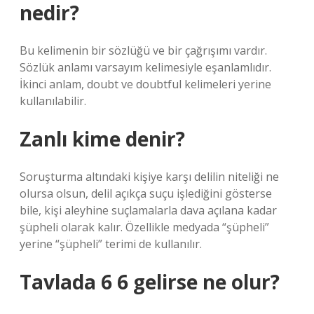
nedir?
Bu kelimenin bir sözlüğü ve bir çağrışımı vardır.
Sözlük anlamı varsayım kelimesiyle eşanlamlıdır.
İkinci anlam, doubt ve doubtful kelimeleri yerine
kullanılabilir.
Zanlı kime denir?
Soruşturma altındaki kişiye karşı delilin niteliği ne
olursa olsun, delil açıkça suçu işlediğini gösterse
bile, kişi aleyhine suçlamalarla dava açılana kadar
şüpheli olarak kalır. Özellikle medyada “şüpheli”
yerine “şüpheli” terimi de kullanılır.
Tavlada 6 6 gelirse ne olur?