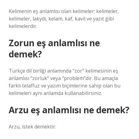
Kelimenin eş anlamlısı olan kelimeler; kelimeler,
kelimeler, lakydi, kelam, kaf, kavil ve yazıt gibi
kelimelerdir.
Zorun eş anlamlısı ne
demek?
Türkçe dil birliği anlamında “zor” kelimesinin eş
anlamlısı “zorluk” veya “problem”dir. Bu amaçla
farklı telaffuz ve yazım biçimlerine sahip olan bu
kelimeleri aynı anlamda kullanabilirsiniz.
Arzu eş anlamlısı ne demek?
Arzu, istek demektir.