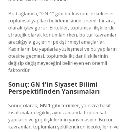
Bu bağlamda, “GN 1” gibi bir kavram, erkeklerin
toplumsal yapıları belirlemesinde önemli bir araç
olarak işlev görür. Erkekler, toplumsal ilişkilerde
stratejik olarak konumlanırken, bu tür kavramlar
aracılığıyla güçlerini pekiştirmeyi amaçlarlar.
Kadınların bu yapılarla yüzleşmesi ve bu yapıların
ötesine geçmesi, toplumda iktidar ilişkilerinin
değişip değişmeyeceğini belirleyen en önemli
faktördür.
Sonuç: GN 1’in Siyaset Bilimi
Perspektifinden Yansımaları
Sonuç olarak,
GN 1
gibi terimler, yalnızca basit
kısaltmalar değildir; aynı zamanda toplumsal
yapıların ve güç ilişkilerinin yansımasıdır. Bu tür
kavramlar, toplumları şekillendiren ideolojilerin ve