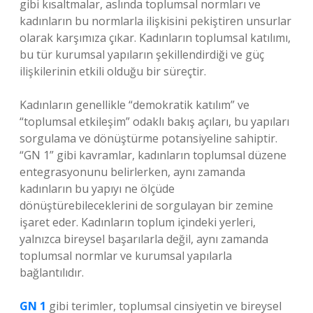
gibi kısaltmalar, aslında toplumsal normları ve
kadınların bu normlarla ilişkisini pekiştiren unsurlar
olarak karşımıza çıkar. Kadınların toplumsal katılımı,
bu tür kurumsal yapıların şekillendirdiği ve güç
ilişkilerinin etkili olduğu bir süreçtir.
Kadınların genellikle “demokratik katılım” ve
“toplumsal etkileşim” odaklı bakış açıları, bu yapıları
sorgulama ve dönüştürme potansiyeline sahiptir.
“GN 1” gibi kavramlar, kadınların toplumsal düzene
entegrasyonunu belirlerken, aynı zamanda
kadınların bu yapıyı ne ölçüde
dönüştürebileceklerini de sorgulayan bir zemine
işaret eder. Kadınların toplum içindeki yerleri,
yalnızca bireysel başarılarla değil, aynı zamanda
toplumsal normlar ve kurumsal yapılarla
bağlantılıdır.
GN 1
gibi terimler, toplumsal cinsiyetin ve bireysel