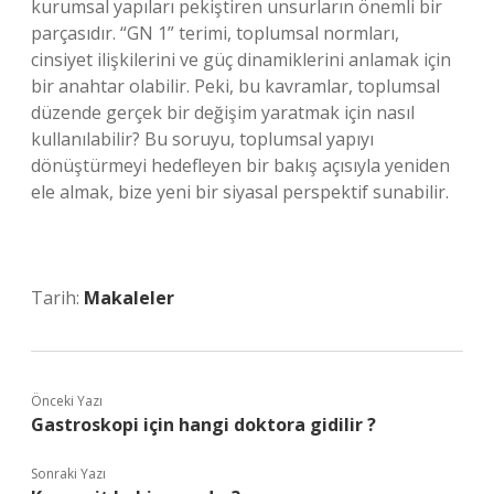
kurumsal yapıları pekiştiren unsurların önemli bir
parçasıdır. “GN 1” terimi, toplumsal normları,
cinsiyet ilişkilerini ve güç dinamiklerini anlamak için
bir anahtar olabilir. Peki, bu kavramlar, toplumsal
düzende gerçek bir değişim yaratmak için nasıl
kullanılabilir? Bu soruyu, toplumsal yapıyı
dönüştürmeyi hedefleyen bir bakış açısıyla yeniden
ele almak, bize yeni bir siyasal perspektif sunabilir.
Tarih:
Makaleler
Önceki Yazı
Gastroskopi için hangi doktora gidilir ?
Sonraki Yazı