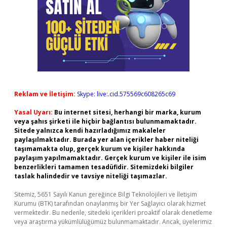
Reklam ve İletişim:
Skype: live:.cid.575569c608265c69
Yasal Uyarı:
Bu internet sitesi, herhangi bir marka, kurum
veya şahıs şirketi ile hiçbir bağlantısı bulunmamaktadır.
Sitede yalnızca kendi hazırladığımız makaleler
paylaşılmaktadır. Burada yer alan içerikler haber niteliği
taşımamakta olup, gerçek kurum ve kişiler hakkında
paylaşım yapılmamaktadır. Gerçek kurum ve kişiler ile isim
benzerlikleri tamamen tesadüfidir. Sitemizdeki bilgiler
taslak halindedir ve tavsiye niteliği taşımazlar.
Sitemiz, 5651 Sayılı Kanun gereğince Bilgi Teknolojileri ve İletişim
Kurumu (BTK) tarafından onaylanmış bir Yer Sağlayıcı olarak hizmet
vermektedir. Bu nedenle, sitedeki içerikleri proaktif olarak denetleme
veya araştırma yükümlülüğümüz bulunmamaktadır. Ancak, üyelerimiz