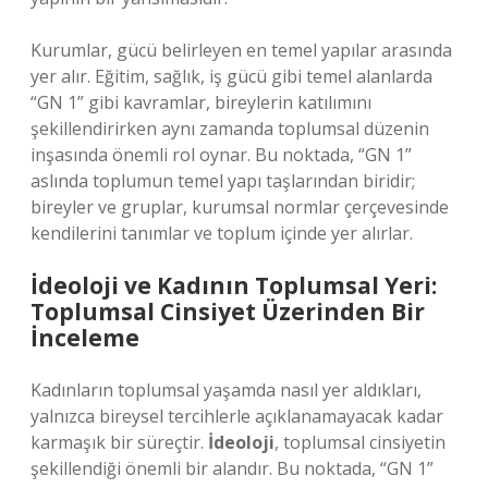
Kurumlar, gücü belirleyen en temel yapılar arasında
yer alır. Eğitim, sağlık, iş gücü gibi temel alanlarda
“GN 1” gibi kavramlar, bireylerin katılımını
şekillendirirken aynı zamanda toplumsal düzenin
inşasında önemli rol oynar. Bu noktada, “GN 1”
aslında toplumun temel yapı taşlarından biridir;
bireyler ve gruplar, kurumsal normlar çerçevesinde
kendilerini tanımlar ve toplum içinde yer alırlar.
İdeoloji ve Kadının Toplumsal Yeri:
Toplumsal Cinsiyet Üzerinden Bir
İnceleme
Kadınların toplumsal yaşamda nasıl yer aldıkları,
yalnızca bireysel tercihlerle açıklanamayacak kadar
karmaşık bir süreçtir.
İdeoloji
, toplumsal cinsiyetin
şekillendiği önemli bir alandır. Bu noktada, “GN 1”