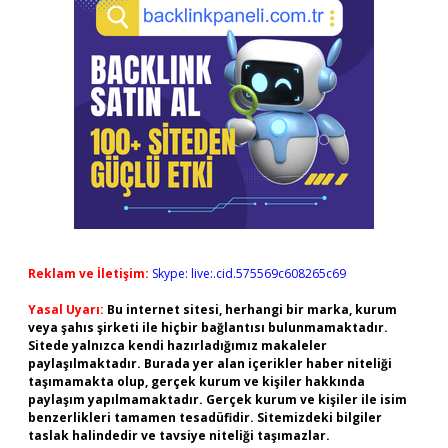
Reklam ve İletişim:
Skype: live:.cid.575569c608265c69
Yasal Uyarı:
Bu internet sitesi, herhangi bir marka, kurum
veya şahıs şirketi ile hiçbir bağlantısı bulunmamaktadır.
Sitede yalnızca kendi hazırladığımız makaleler
paylaşılmaktadır. Burada yer alan içerikler haber niteliği
taşımamakta olup, gerçek kurum ve kişiler hakkında
paylaşım yapılmamaktadır. Gerçek kurum ve kişiler ile isim
benzerlikleri tamamen tesadüfidir. Sitemizdeki bilgiler
taslak halindedir ve tavsiye niteliği taşımazlar.