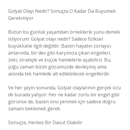
Golyat Olayı Nedir? Sonuçta O Kadar Da Büyümek
Gerekmiyor
Bütün bu günlük yaşamdan örneklerle şunu demek
istiyorum: Golyat olayı nedir? Sadece fiziksel
büyüklükle ilgili değildir. Bazen hayatın zorlayıcı
anlarında, bir dev gibi karşımıza çıkan engelleri,
zeki, stratejik ve küçük hamlelerle aşabiliriz. Bu,
çoğu zaman bizim gözümüzde devleşmiş ama
aslında tek hamlede alt edilebilecek engellerdir.
Ve her şeyin sonunda, Golyat olaylarının gerçek özü
de burada yatıyor: Her ne kadar zorlu bir engel gibi
görünse de, bazen onu yenmek için sadece doğru
zamanı beklemek gerek.
Sonuçta, Herkes Bir Davut Olabilir