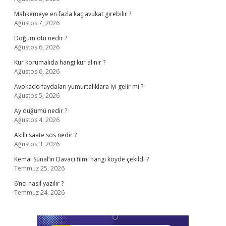
Mahkemeye en fazla kaç avukat girebilir ?
Ağustos 7, 2026
Doğum otu nedir ?
Ağustos 6, 2026
Kur korumalıda hangi kur alınır ?
Ağustos 6, 2026
Avokado faydaları yumurtalıklara iyi gelir mi ?
Ağustos 5, 2026
Ay düğümü nedir ?
Ağustos 4, 2026
Akıllı saate sos nedir ?
Ağustos 3, 2026
Kemal Sunal’ın Davacı filmi hangi köyde çekildi ?
Temmuz 25, 2026
6’ncı nasıl yazılır ?
Temmuz 24, 2026