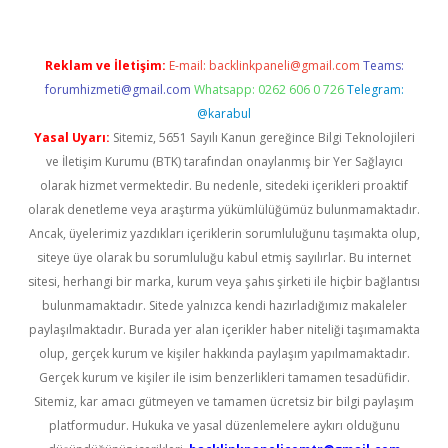
Reklam ve İletişim:
E-mail:
backlinkpaneli@gmail.com
Teams:
forumhizmeti@gmail.com
Whatsapp: 0262 606 0 726
Telegram:
@karabul
Yasal Uyarı:
Sitemiz, 5651 Sayılı Kanun gereğince Bilgi Teknolojileri
ve İletişim Kurumu (BTK) tarafından onaylanmış bir Yer Sağlayıcı
olarak hizmet vermektedir. Bu nedenle, sitedeki içerikleri proaktif
olarak denetleme veya araştırma yükümlülüğümüz bulunmamaktadır.
Ancak, üyelerimiz yazdıkları içeriklerin sorumluluğunu taşımakta olup,
siteye üye olarak bu sorumluluğu kabul etmiş sayılırlar. Bu internet
sitesi, herhangi bir marka, kurum veya şahıs şirketi ile hiçbir bağlantısı
bulunmamaktadır. Sitede yalnızca kendi hazırladığımız makaleler
paylaşılmaktadır. Burada yer alan içerikler haber niteliği taşımamakta
olup, gerçek kurum ve kişiler hakkında paylaşım yapılmamaktadır.
Gerçek kurum ve kişiler ile isim benzerlikleri tamamen tesadüfidir.
Sitemiz, kar amacı gütmeyen ve tamamen ücretsiz bir bilgi paylaşım
platformudur. Hukuka ve yasal düzenlemelere aykırı olduğunu