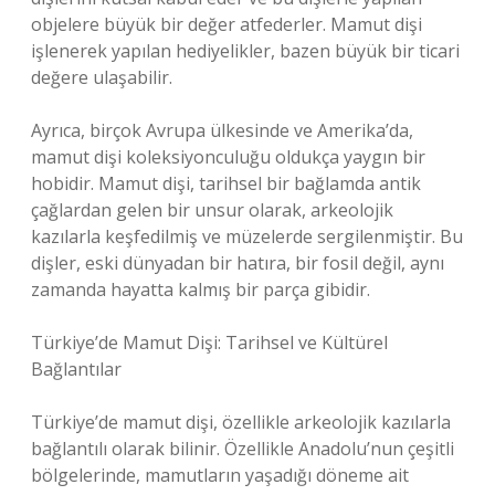
objelere büyük bir değer atfederler. Mamut dişi
işlenerek yapılan hediyelikler, bazen büyük bir ticari
değere ulaşabilir.
Ayrıca, birçok Avrupa ülkesinde ve Amerika’da,
mamut dişi koleksiyonculuğu oldukça yaygın bir
hobidir. Mamut dişi, tarihsel bir bağlamda antik
çağlardan gelen bir unsur olarak, arkeolojik
kazılarla keşfedilmiş ve müzelerde sergilenmiştir. Bu
dişler, eski dünyadan bir hatıra, bir fosil değil, aynı
zamanda hayatta kalmış bir parça gibidir.
Türkiye’de Mamut Dişi: Tarihsel ve Kültürel
Bağlantılar
Türkiye’de mamut dişi, özellikle arkeolojik kazılarla
bağlantılı olarak bilinir. Özellikle Anadolu’nun çeşitli
bölgelerinde, mamutların yaşadığı döneme ait