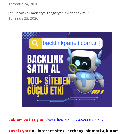
Temmuz 24, 2026
Jon Snow ve Daenerys Targaryen evlenecek mi ?
Temmuz 23, 2026
Reklam ve İletişim:
Skype: live:.cid.575569c608265c69
Yasal Uyarı:
Bu internet sitesi, herhangi bir marka, kurum