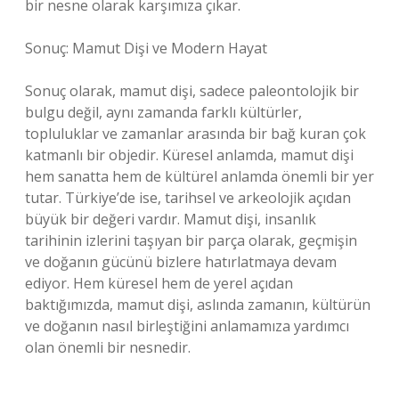
bir nesne olarak karşımıza çıkar.
Sonuç: Mamut Dişi ve Modern Hayat
Sonuç olarak, mamut dişi, sadece paleontolojik bir
bulgu değil, aynı zamanda farklı kültürler,
topluluklar ve zamanlar arasında bir bağ kuran çok
katmanlı bir objedir. Küresel anlamda, mamut dişi
hem sanatta hem de kültürel anlamda önemli bir yer
tutar. Türkiye’de ise, tarihsel ve arkeolojik açıdan
büyük bir değeri vardır. Mamut dişi, insanlık
tarihinin izlerini taşıyan bir parça olarak, geçmişin
ve doğanın gücünü bizlere hatırlatmaya devam
ediyor. Hem küresel hem de yerel açıdan
baktığımızda, mamut dişi, aslında zamanın, kültürün
ve doğanın nasıl birleştiğini anlamamıza yardımcı
olan önemli bir nesnedir.