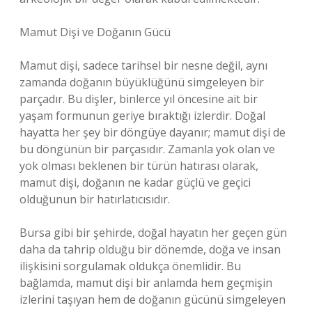
Mamut Dişi ve Doğanın Gücü
Mamut dişi, sadece tarihsel bir nesne değil, aynı
zamanda doğanın büyüklüğünü simgeleyen bir
parçadır. Bu dişler, binlerce yıl öncesine ait bir
yaşam formunun geriye bıraktığı izlerdir. Doğal
hayatta her şey bir döngüye dayanır; mamut dişi de
bu döngünün bir parçasıdır. Zamanla yok olan ve
yok olması beklenen bir türün hatırası olarak,
mamut dişi, doğanın ne kadar güçlü ve geçici
olduğunun bir hatırlatıcısıdır.
Bursa gibi bir şehirde, doğal hayatın her geçen gün
daha da tahrip olduğu bir dönemde, doğa ve insan
ilişkisini sorgulamak oldukça önemlidir. Bu
bağlamda, mamut dişi bir anlamda hem geçmişin
izlerini taşıyan hem de doğanın gücünü simgeleyen