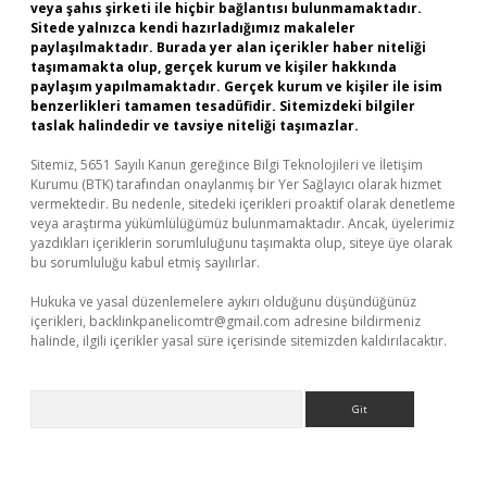
veya şahıs şirketi ile hiçbir bağlantısı bulunmamaktadır.
Sitede yalnızca kendi hazırladığımız makaleler
paylaşılmaktadır. Burada yer alan içerikler haber niteliği
taşımamakta olup, gerçek kurum ve kişiler hakkında
paylaşım yapılmamaktadır. Gerçek kurum ve kişiler ile isim
benzerlikleri tamamen tesadüfidir. Sitemizdeki bilgiler
taslak halindedir ve tavsiye niteliği taşımazlar.
Sitemiz, 5651 Sayılı Kanun gereğince Bilgi Teknolojileri ve İletişim
Kurumu (BTK) tarafından onaylanmış bir Yer Sağlayıcı olarak hizmet
vermektedir. Bu nedenle, sitedeki içerikleri proaktif olarak denetleme
veya araştırma yükümlülüğümüz bulunmamaktadır. Ancak, üyelerimiz
yazdıkları içeriklerin sorumluluğunu taşımakta olup, siteye üye olarak
bu sorumluluğu kabul etmiş sayılırlar.
Hukuka ve yasal düzenlemelere aykırı olduğunu düşündüğünüz
içerikleri,
backlinkpanelicomtr@gmail.com
adresine bildirmeniz
halinde, ilgili içerikler yasal süre içerisinde sitemizden kaldırılacaktır.
Arama