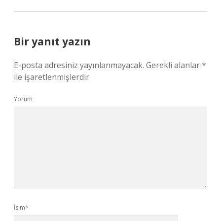
Bir yanıt yazın
E-posta adresiniz yayınlanmayacak.
Gerekli alanlar
*
ile işaretlenmişlerdir
Yorum
İsim*