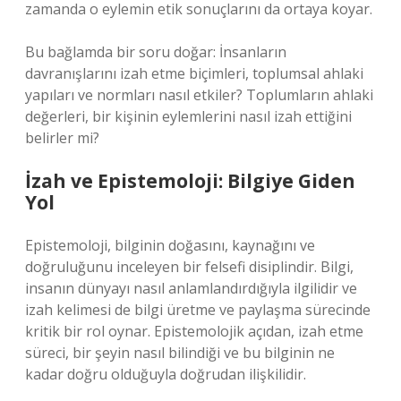
zamanda o eylemin etik sonuçlarını da ortaya koyar.
Bu bağlamda bir soru doğar: İnsanların
davranışlarını izah etme biçimleri, toplumsal ahlaki
yapıları ve normları nasıl etkiler? Toplumların ahlaki
değerleri, bir kişinin eylemlerini nasıl izah ettiğini
belirler mi?
İzah ve Epistemoloji: Bilgiye Giden
Yol
Epistemoloji, bilginin doğasını, kaynağını ve
doğruluğunu inceleyen bir felsefi disiplindir. Bilgi,
insanın dünyayı nasıl anlamlandırdığıyla ilgilidir ve
izah kelimesi de bilgi üretme ve paylaşma sürecinde
kritik bir rol oynar. Epistemolojik açıdan, izah etme
süreci, bir şeyin nasıl bilindiği ve bu bilginin ne
kadar doğru olduğuyla doğrudan ilişkilidir.