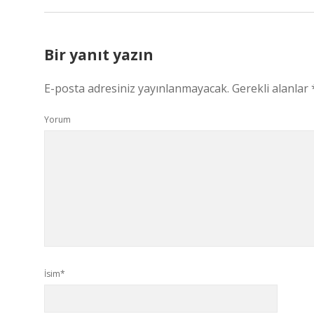
Bir yanıt yazın
E-posta adresiniz yayınlanmayacak.
Gerekli alanlar
Yorum
İsim*