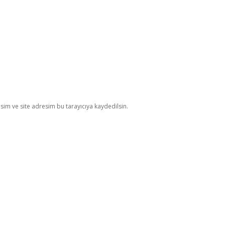
im ve site adresim bu tarayıcıya kaydedilsin.