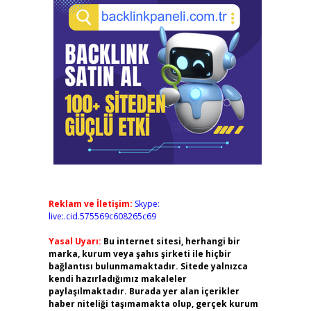
Reklam ve İletişim:
Skype:
live:.cid.575569c608265c69
Yasal Uyarı:
Bu internet sitesi, herhangi bir
marka, kurum veya şahıs şirketi ile hiçbir
bağlantısı bulunmamaktadır. Sitede yalnızca
kendi hazırladığımız makaleler
paylaşılmaktadır. Burada yer alan içerikler
haber niteliği taşımamakta olup, gerçek kurum