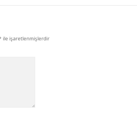
*
ile işaretlenmişlerdir