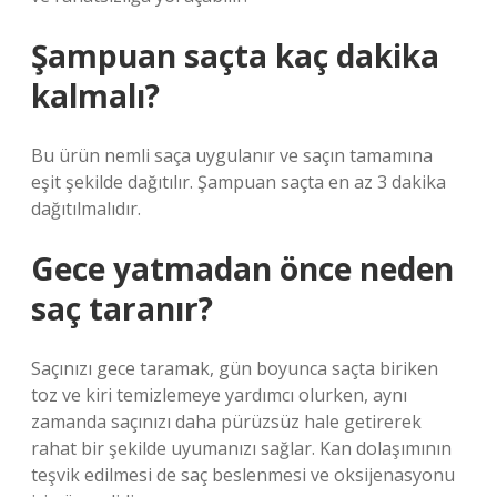
Şampuan saçta kaç dakika
kalmalı?
Bu ürün nemli saça uygulanır ve saçın tamamına
eşit şekilde dağıtılır. Şampuan saçta en az 3 dakika
dağıtılmalıdır.
Gece yatmadan önce neden
saç taranır?
Saçınızı gece taramak, gün boyunca saçta biriken
toz ve kiri temizlemeye yardımcı olurken, aynı
zamanda saçınızı daha pürüzsüz hale getirerek
rahat bir şekilde uyumanızı sağlar. Kan dolaşımının
teşvik edilmesi de saç beslenmesi ve oksijenasyonu