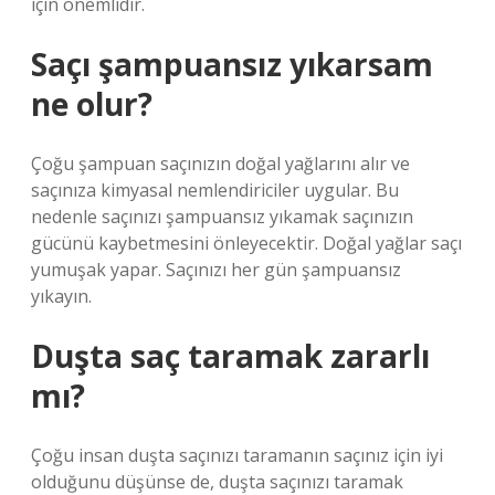
için önemlidir.
Saçı şampuansız yıkarsam
ne olur?
Çoğu şampuan saçınızın doğal yağlarını alır ve
saçınıza kimyasal nemlendiriciler uygular. Bu
nedenle saçınızı şampuansız yıkamak saçınızın
gücünü kaybetmesini önleyecektir. Doğal yağlar saçı
yumuşak yapar. Saçınızı her gün şampuansız
yıkayın.
Duşta saç taramak zararlı
mı?
Çoğu insan duşta saçınızı taramanın saçınız için iyi
olduğunu düşünse de, duşta saçınızı taramak