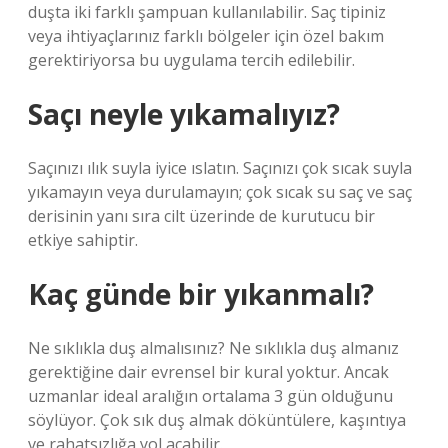
duşta iki farklı şampuan kullanılabilir. Saç tipiniz
veya ihtiyaçlarınız farklı bölgeler için özel bakım
gerektiriyorsa bu uygulama tercih edilebilir.
Saçı neyle yıkamalıyız?
Saçınızı ılık suyla iyice ıslatın. Saçınızı çok sıcak suyla
yıkamayın veya durulamayın; çok sıcak su saç ve saç
derisinin yanı sıra cilt üzerinde de kurutucu bir
etkiye sahiptir.
Kaç günde bir yıkanmalı?
Ne sıklıkla duş almalısınız? Ne sıklıkla duş almanız
gerektiğine dair evrensel bir kural yoktur. Ancak
uzmanlar ideal aralığın ortalama 3 gün olduğunu
söylüyor. Çok sık duş almak döküntülere, kaşıntıya
ve rahatsızlığa yol açabilir.