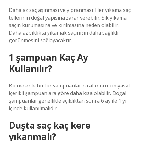
Daha az saç aşınması ve yıpranması: Her yıkama saç
tellerinin doğal yapısına zarar verebilir. Sık yıkama
saçın kurumasına ve kırılmasına neden olabilir.
Daha az sıklıkta yıkamak saçınızın daha sağlıklı
görünmesini sağlayacaktır.
1 şampuan Kaç Ay
Kullanılır?
Bu nedenle bu tür şampuanların raf ömrü kimyasal
içerikli şampuanlara göre daha kısa olabilir. Doğal
şampuanlar genellikle açıldıktan sonra 6 ay ile 1 yıl
içinde kullanılmalıdır.
Duşta saç kaç kere
yıkanmalı?