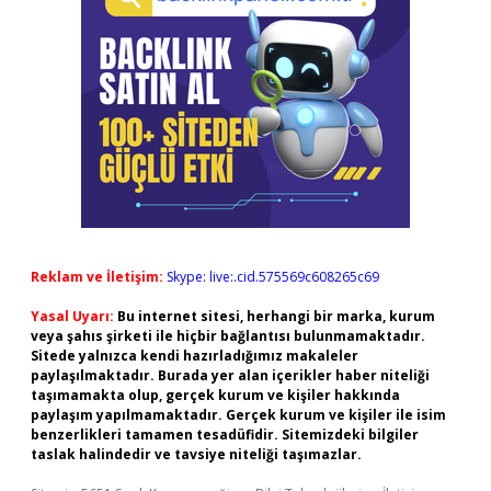
Reklam ve İletişim:
Skype: live:.cid.575569c608265c69
Yasal Uyarı:
Bu internet sitesi, herhangi bir marka, kurum
veya şahıs şirketi ile hiçbir bağlantısı bulunmamaktadır.
Sitede yalnızca kendi hazırladığımız makaleler
paylaşılmaktadır. Burada yer alan içerikler haber niteliği
taşımamakta olup, gerçek kurum ve kişiler hakkında
paylaşım yapılmamaktadır. Gerçek kurum ve kişiler ile isim
benzerlikleri tamamen tesadüfidir. Sitemizdeki bilgiler
taslak halindedir ve tavsiye niteliği taşımazlar.