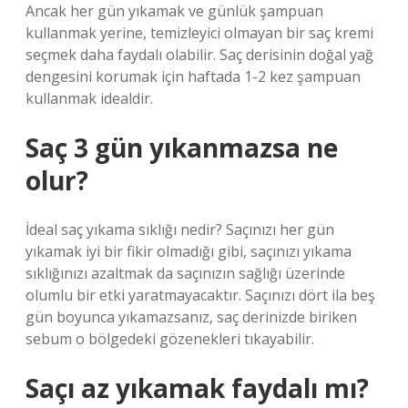
Ancak her gün yıkamak ve günlük şampuan
kullanmak yerine, temizleyici olmayan bir saç kremi
seçmek daha faydalı olabilir. Saç derisinin doğal yağ
dengesini korumak için haftada 1-2 kez şampuan
kullanmak idealdir.
Saç 3 gün yıkanmazsa ne
olur?
İdeal saç yıkama sıklığı nedir? Saçınızı her gün
yıkamak iyi bir fikir olmadığı gibi, saçınızı yıkama
sıklığınızı azaltmak da saçınızın sağlığı üzerinde
olumlu bir etki yaratmayacaktır. Saçınızı dört ila beş
gün boyunca yıkamazsanız, saç derinizde biriken
sebum o bölgedeki gözenekleri tıkayabilir.
Saçı az yıkamak faydalı mı?