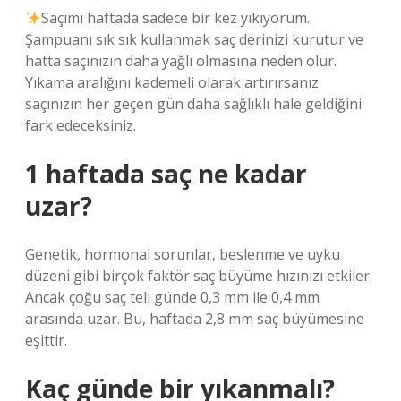
Saçımı haftada sadece bir kez yıkıyorum.
Şampuanı sık sık kullanmak saç derinizi kurutur ve
hatta saçınızın daha yağlı olmasına neden olur.
Yıkama aralığını kademeli olarak artırırsanız
saçınızın her geçen gün daha sağlıklı hale geldiğini
fark edeceksiniz.
1 haftada saç ne kadar
uzar?
Genetik, hormonal sorunlar, beslenme ve uyku
düzeni gibi birçok faktör saç büyüme hızınızı etkiler.
Ancak çoğu saç teli günde 0,3 mm ile 0,4 mm
arasında uzar. Bu, haftada 2,8 mm saç büyümesine
eşittir.
Kaç günde bir yıkanmalı?