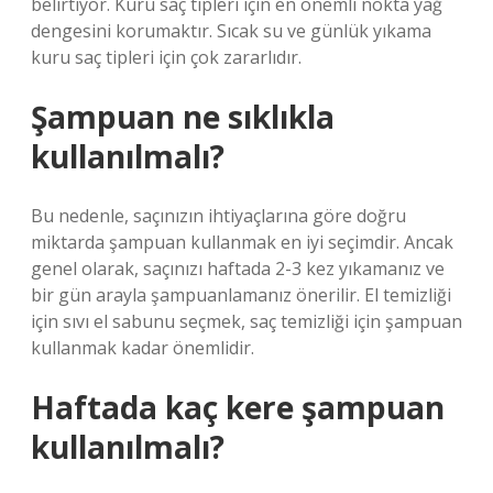
belirtiyor. Kuru saç tipleri için en önemli nokta yağ
dengesini korumaktır. Sıcak su ve günlük yıkama
kuru saç tipleri için çok zararlıdır.
Şampuan ne sıklıkla
kullanılmalı?
Bu nedenle, saçınızın ihtiyaçlarına göre doğru
miktarda şampuan kullanmak en iyi seçimdir. Ancak
genel olarak, saçınızı haftada 2-3 kez yıkamanız ve
bir gün arayla şampuanlamanız önerilir. El temizliği
için sıvı el sabunu seçmek, saç temizliği için şampuan
kullanmak kadar önemlidir.
Haftada kaç kere şampuan
kullanılmalı?