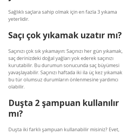
Sağlıklı saçlara sahip olmak için en fazla 3 yıkama
yeterlidir.
Saçı çok yıkamak uzatır mı?
Saçınızı çok sık yıkamayın: Saçınızı her gün yıkamak,
saç derinizdeki doğal yağları yok ederek saçınızı
kurutabilir. Bu durumun sonucunda saç büyümesi
yavaşlayabilir. Saçınızı haftada iki ila üç kez yıkamak
bu tür olumsuz durumların önlenmesine yardımcı
olabilir.
Duşta 2 şampuan kullanılır
mı?
Duşta iki farklı şampuan kullanabilir misiniz? Evet,