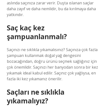
aslında saçınıza zarar verir. Duşta ıslanan saçlar
daha zayıf ve daha nemlidir, bu da kırılmaya daha
yatkındır.
Saç kaç kez
şampuanlanmalı?
Saçınızı ne sıklıkla yıkamalısınız? Saçınıza çok fazla
şampuan kullanmak doğal yağ dengesini
bozacağından, doğru ürünü seçmek sağlığınız için
çok önemlidir. Saçınızı her banyodan sonra bir kez
yıkamak ideal kabul edilir. Saçınız çok yağlıysa, en
fazla iki kez yıkamanız önerilir.
Saçları ne sıklıkla
yıkamalıyız?