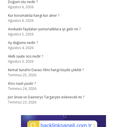
Doğum otu nedir ?
Ağustos 6, 2026
Kur korumalıda hangi kur alınır ?
Ağustos 6, 2026
Avokado faydaları yumurtalıklara iyi gelir mi ?
Ağustos 5, 2026
Ay düğümü nedir ?
Ağustos 4, 2026
Akıllı saate sos nedir ?
Ağustos 3, 2026
Kemal Sunal’ın Davacı filmi hangi köyde çekildi ?
Temmuz 25, 2026
6’ncı nasıl yazılır ?
Temmuz 24, 2026
Jon Snow ve Daenerys Targaryen evlenecek mi ?
Temmuz 23, 2026