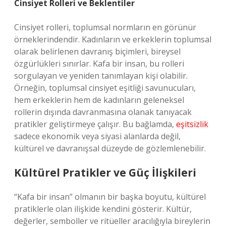
Cinsiyet Rolleri ve Beklentiler
Cinsiyet rolleri, toplumsal normların en görünür
örneklerindendir. Kadınların ve erkeklerin toplumsal
olarak belirlenen davranış biçimleri, bireysel
özgürlükleri sınırlar. Kafa bir insan, bu rolleri
sorgulayan ve yeniden tanımlayan kişi olabilir.
Örneğin, toplumsal cinsiyet eşitliği savunucuları,
hem erkeklerin hem de kadınların geleneksel
rollerin dışında davranmasına olanak tanıyacak
pratikler geliştirmeye çalışır. Bu bağlamda,
eşitsizlik
sadece ekonomik veya siyasi alanlarda değil,
kültürel ve davranışsal düzeyde de gözlemlenebilir.
Kültürel Pratikler ve Güç İlişkileri
“Kafa bir insan” olmanın bir başka boyutu, kültürel
pratiklerle olan ilişkide kendini gösterir. Kültür,
değerler, semboller ve ritüeller aracılığıyla bireylerin