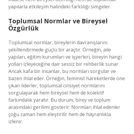
yapılarla etkileşim halindeki farklılığı simgeler.
Toplumsal Normlar ve Bireysel
Özgürlük
Toplumsal normlar, bireylerin davranışlarını
şekillendirmede güçlü bir araçtır. Örneğin, aile
yapıları, eğitim kurumları ve işyerleri, bireyin hangi
yolları izleyeceğine dair sessiz bir rehberlik sunar.
Ancak kafa bir insanlar, bu normları sorgular ve
bazen ihlal eder. Örneğin, feminist hareketlerde öne
çıkan liderler, toplumsal cinsiyet normlarını
sorgulayarak hem bireysel hem de kolektif
farkındalık yaratır. Bu durum, birey ve toplum
arasındaki gerilimi gösterir: Normları ihlal edenler
çoğu zaman hem eleştirilir hem de hayranlıkla
izlenir.