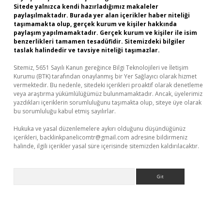
Sitede yalnızca kendi hazırladığımız makaleler
paylaşılmaktadır. Burada yer alan içerikler haber niteliği
taşımamakta olup, gerçek kurum ve kişiler hakkında
paylaşım yapılmamaktadır. Gerçek kurum ve kişiler ile isim
benzerlikleri tamamen tesadüfidir. Sitemizdeki bilgiler
taslak halindedir ve tavsiye niteliği taşımazlar.
Sitemiz, 5651 Sayılı Kanun gereğince Bilgi Teknolojileri ve İletişim
Kurumu (BTK) tarafından onaylanmış bir Yer Sağlayıcı olarak hizmet
vermektedir. Bu nedenle, sitedeki içerikleri proaktif olarak denetleme
veya araştırma yükümlülüğümüz bulunmamaktadır. Ancak, üyelerimiz
yazdıkları içeriklerin sorumluluğunu taşımakta olup, siteye üye olarak
bu sorumluluğu kabul etmiş sayılırlar.
Hukuka ve yasal düzenlemelere aykırı olduğunu düşündüğünüz
içerikleri,
backlinkpanelicomtr@gmail.com
adresine bildirmeniz
halinde, ilgili içerikler yasal süre içerisinde sitemizden kaldırılacaktır.
Arama