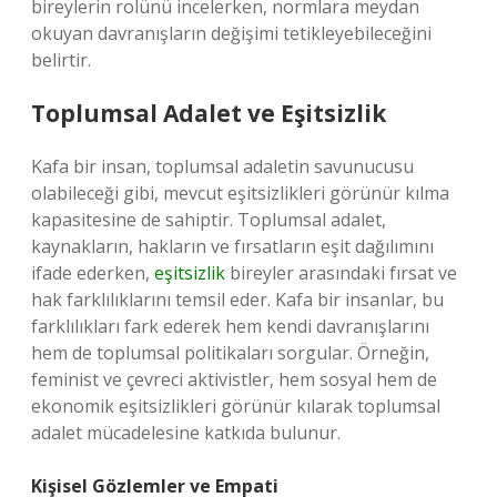
bireylerin rolünü incelerken, normlara meydan
okuyan davranışların değişimi tetikleyebileceğini
belirtir.
Toplumsal Adalet ve Eşitsizlik
Kafa bir insan, toplumsal adaletin savunucusu
olabileceği gibi, mevcut eşitsizlikleri görünür kılma
kapasitesine de sahiptir. Toplumsal adalet,
kaynakların, hakların ve fırsatların eşit dağılımını
ifade ederken,
eşitsizlik
bireyler arasındaki fırsat ve
hak farklılıklarını temsil eder. Kafa bir insanlar, bu
farklılıkları fark ederek hem kendi davranışlarını
hem de toplumsal politikaları sorgular. Örneğin,
feminist ve çevreci aktivistler, hem sosyal hem de
ekonomik eşitsizlikleri görünür kılarak toplumsal
adalet mücadelesine katkıda bulunur.
Kişisel Gözlemler ve Empati