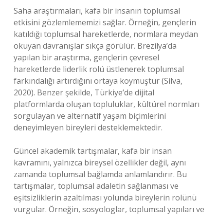
Saha araştırmaları, kafa bir insanın toplumsal
etkisini gözlemlememizi sağlar. Örneğin, gençlerin
katıldığı toplumsal hareketlerde, normlara meydan
okuyan davranışlar sıkça görülür. Brezilya’da
yapılan bir araştırma, gençlerin çevresel
hareketlerde liderlik rolü üstlenerek toplumsal
farkındalığı artırdığını ortaya koymuştur (Silva,
2020). Benzer şekilde, Türkiye’de dijital
platformlarda oluşan topluluklar, kültürel normları
sorgulayan ve alternatif yaşam biçimlerini
deneyimleyen bireyleri desteklemektedir.
Güncel akademik tartışmalar, kafa bir insan
kavramını, yalnızca bireysel özellikler değil, aynı
zamanda toplumsal bağlamda anlamlandırır. Bu
tartışmalar, toplumsal adaletin sağlanması ve
eşitsizliklerin azaltılması yolunda bireylerin rolünü
vurgular. Örneğin, sosyologlar, toplumsal yapıları ve