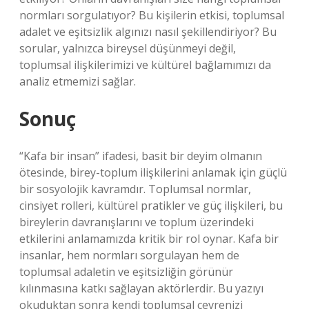
normları sorgulatıyor? Bu kişilerin etkisi, toplumsal
adalet ve eşitsizlik algınızı nasıl şekillendiriyor? Bu
sorular, yalnızca bireysel düşünmeyi değil,
toplumsal ilişkilerimizi ve kültürel bağlamımızı da
analiz etmemizi sağlar.
Sonuç
“Kafa bir insan” ifadesi, basit bir deyim olmanın
ötesinde, birey-toplum ilişkilerini anlamak için güçlü
bir sosyolojik kavramdır. Toplumsal normlar,
cinsiyet rolleri, kültürel pratikler ve güç ilişkileri, bu
bireylerin davranışlarını ve toplum üzerindeki
etkilerini anlamamızda kritik bir rol oynar. Kafa bir
insanlar, hem normları sorgulayan hem de
toplumsal adaletin ve eşitsizliğin görünür
kılınmasına katkı sağlayan aktörlerdir. Bu yazıyı
okuduktan sonra kendi toplumsal çevrenizi