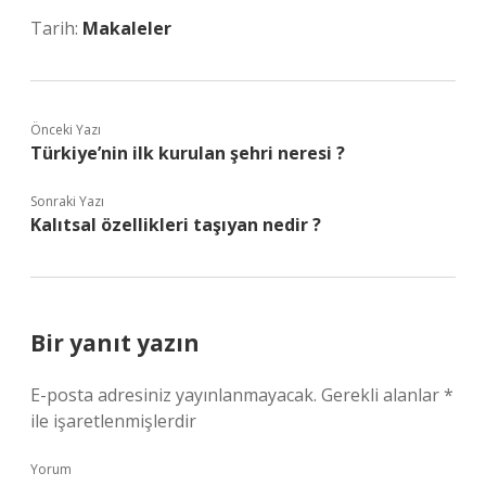
Tarih:
Makaleler
Önceki Yazı
Türkiye’nin ilk kurulan şehri neresi ?
Sonraki Yazı
Kalıtsal özellikleri taşıyan nedir ?
Bir yanıt yazın
E-posta adresiniz yayınlanmayacak.
Gerekli alanlar
*
ile işaretlenmişlerdir
Yorum