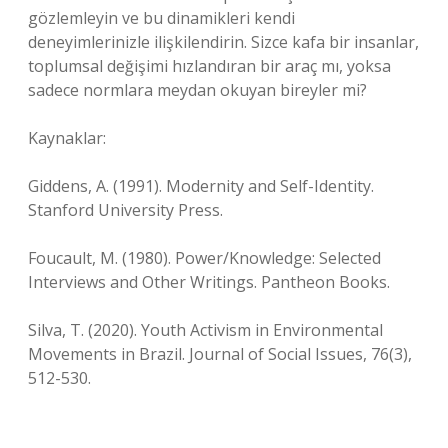
gözlemleyin ve bu dinamikleri kendi
deneyimlerinizle ilişkilendirin. Sizce kafa bir insanlar,
toplumsal değişimi hızlandıran bir araç mı, yoksa
sadece normlara meydan okuyan bireyler mi?
Kaynaklar:
Giddens, A. (1991). Modernity and Self-Identity.
Stanford University Press.
Foucault, M. (1980). Power/Knowledge: Selected
Interviews and Other Writings. Pantheon Books.
Silva, T. (2020). Youth Activism in Environmental
Movements in Brazil. Journal of Social Issues, 76(3),
512-530.