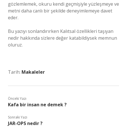
gözlemlemek, okuru kendi geçmişiyle yüzleşmeye ve
metni daha canlı bir şekilde deneyimlemeye davet
eder.
Bu yazıyı sonlandırırken Kalıtsal özellikleri taşıyan
nedir hakkında sizlere değer katabildiysek memnun
oluruz.
Tarih:
Makaleler
Önceki Yazı
Kafa bir insan ne demek ?
Sonraki Yazı
JAR-OPS nedir ?