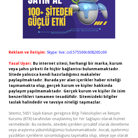
Reklam ve İletişim:
Skype: live:.cid.575569c608265c69
Yasal Uyarı:
Bu internet sitesi, herhangi bir marka, kurum
veya şahıs şirketi ile hiçbir bağlantısı bulunmamaktadır.
Sitede yalnızca kendi hazırladığımız makaleler
paylaşılmaktadır. Burada yer alan içerikler haber niteliği
taşımamakta olup, gerçek kurum ve kişiler hakkında
paylaşım yapılmamaktadır. Gerçek kurum ve kişiler ile isim
benzerlikleri tamamen tesadüfidir. Sitemizdeki bilgiler
taslak halindedir ve tavsiye niteliği taşımazlar.
Sitemiz, 5651 Sayılı Kanun gereğince Bilgi Teknolojileri ve İletişim
Kurumu (BTK) tarafından onaylanmış bir Yer Sağlayıcı olarak hizmet
vermektedir. Bu nedenle, sitedeki içerikleri proaktif olarak denetleme
veya araştırma yükümlülüğümüz bulunmamaktadır. Ancak, üyelerimiz
yazdıkları içeriklerin sorumluluğunu taşımakta olup, siteye üye olarak