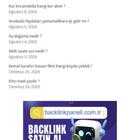
Kur korumalıda hangi kur alınır ?
Ağustos 6, 2026
Avokado faydaları yumurtalıklara iyi gelir mi ?
Ağustos 5, 2026
Ay düğümü nedir ?
Ağustos 4, 2026
Akıllı saate sos nedir ?
Ağustos 3, 2026
Kemal Sunal’ın Davacı filmi hangi köyde çekildi ?
Temmuz 25, 2026
6’ncı nasıl yazılır ?
Temmuz 24, 2026