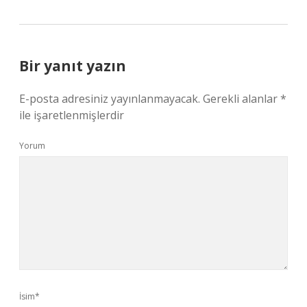
Bir yanıt yazın
E-posta adresiniz yayınlanmayacak.
Gerekli alanlar
*
ile işaretlenmişlerdir
Yorum
İsim*