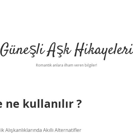
Güneşli Aşk Hikayeler
Romantik anlara ilham veren bilgiler!
 ne kullanılır ?
k Alışkanlıklarında Akıllı Alternatifler