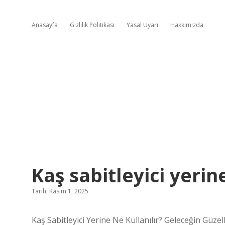
Anasayfa
Gizlilik Politikası
Yasal Uyarı
Hakkımızda
Kaş sabitleyici yerine
Tarih: Kasım 1, 2025
Kaş Sabitleyici Yerine Ne Kullanılır? Geleceğin Güzelli