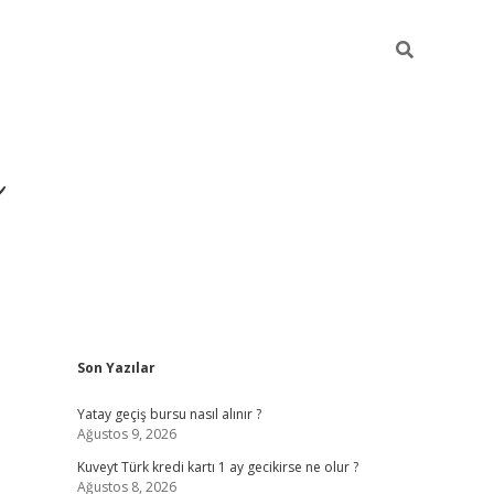
i
Sidebar
Son Yazılar
betci
vdcasino giriş
ilbet casino
ilbet yeni giriş
Bet
Yatay geçiş bursu nasıl alınır ?
Ağustos 9, 2026
Kuveyt Türk kredi kartı 1 ay gecikirse ne olur ?
Ağustos 8, 2026