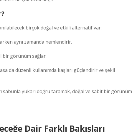
r?
ılabilecek birçok doğal ve etkili alternatif var:
tutarken aynı zamanda nemlendirir.
al bir görünüm sağlar.
sa da düzenli kullanımda kaşları güçlendirir ve şekil
rı sabunla yukarı doğru taramak, doğal ve sabit bir görünüm
eceğe Dair Farklı Bakışları