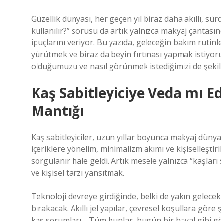
Güzellik dünyası, her geçen yıl biraz daha akıllı, sürd
kullanılır?” sorusu da artık yalnızca makyaj çantasınd
ipuçlarını veriyor. Bu yazıda, geleceğin bakım rutinl
yürütmek ve biraz da beyin fırtınası yapmak istiyor
olduğumuzu ve nasıl görünmek istediğimizi de şekill
Kaş Sabitleyiciye Veda mı E
Mantığı
Kaş sabitleyiciler, uzun yıllar boyunca makyaj dünya
içeriklere yönelim, minimalizm akımı ve kişiselleştiril
sorgulanır hale geldi. Artık mesele yalnızca “kaşlar
ve kişisel tarzı yansıtmak.
Teknoloji devreye girdiğinde, belki de yakın gelecekt
bırakacak. Akıllı jel yapılar, çevresel koşullara göre
kaş serumları… Tüm bunlar, bugün bir hayal gibi gö