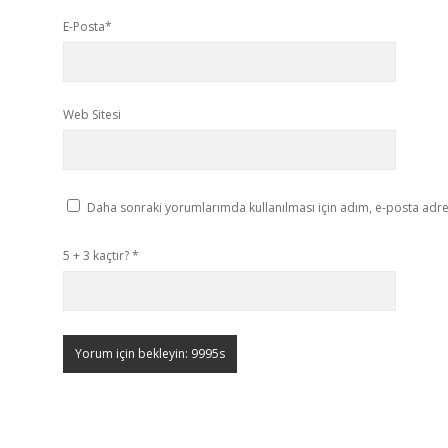
E-Posta*
Web Sitesi
Daha sonraki yorumlarımda kullanılması için adım, e-posta adres
5 + 3 kaçtır?
*