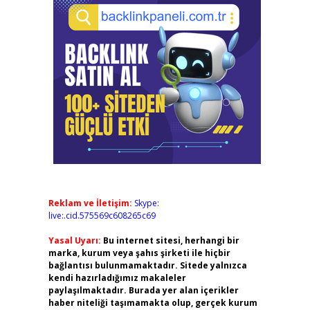
Reklam ve İletişim:
Skype:
live:.cid.575569c608265c69
Yasal Uyarı:
Bu internet sitesi, herhangi bir
marka, kurum veya şahıs şirketi ile hiçbir
bağlantısı bulunmamaktadır. Sitede yalnızca
kendi hazırladığımız makaleler
paylaşılmaktadır. Burada yer alan içerikler
haber niteliği taşımamakta olup, gerçek kurum