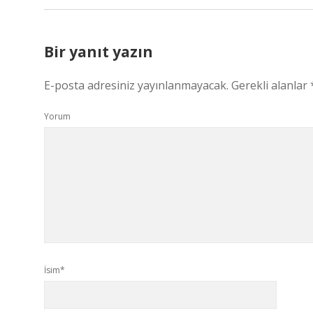
Bir yanıt yazın
E-posta adresiniz yayınlanmayacak.
Gerekli alanlar
Yorum
İsim*