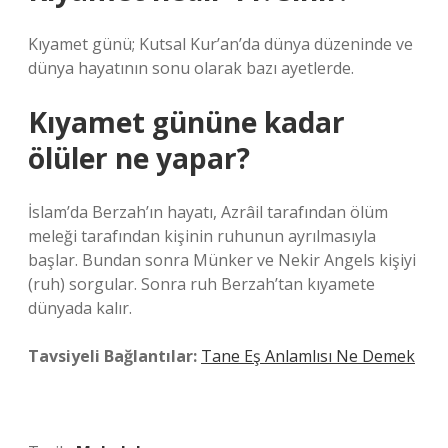
Kıyamet günü; Kutsal Kur’an’da dünya düzeninde ve
dünya hayatının sonu olarak bazı ayetlerde.
Kıyamet gününe kadar
ölüler ne yapar?
İslam’da Berzah’ın hayatı, Azrâil tarafından ölüm
meleği tarafından kişinin ruhunun ayrılmasıyla
başlar. Bundan sonra Münker ve Nekir Angels kişiyi
(ruh) sorgular. Sonra ruh Berzah’tan kıyamete
dünyada kalır.
Tavsiyeli Bağlantılar:
Tane Eş Anlamlısı Ne Demek