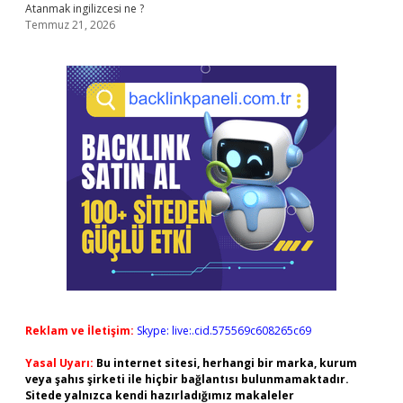
Atanmak ingilizcesi ne ?
Temmuz 21, 2026
Reklam ve İletişim:
Skype: live:.cid.575569c608265c69
Yasal Uyarı:
Bu internet sitesi, herhangi bir marka, kurum
veya şahıs şirketi ile hiçbir bağlantısı bulunmamaktadır.
Sitede yalnızca kendi hazırladığımız makaleler