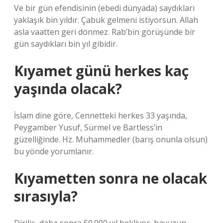
Ve bir gün efendisinin (ebedi dünyada) saydıkları
yaklaşık bin yıldır. Çabuk gelmeni istiyorsun. Allah
asla vaatten geri dönmez. Rab’bin görüşünde bir
gün saydıkları bin yıl gibidir.
Kıyamet günü herkes kaç
yaşında olacak?
İslam dine göre, Cennetteki herkes 33 yaşında,
Peygamber Yusuf, Sürmel ve Bartless’in
güzelliğinde. Hz. Muhammedler (barış onunla olsun)
bu yönde yorumlanır.
Kıyametten sonra ne olacak
sırasıyla?