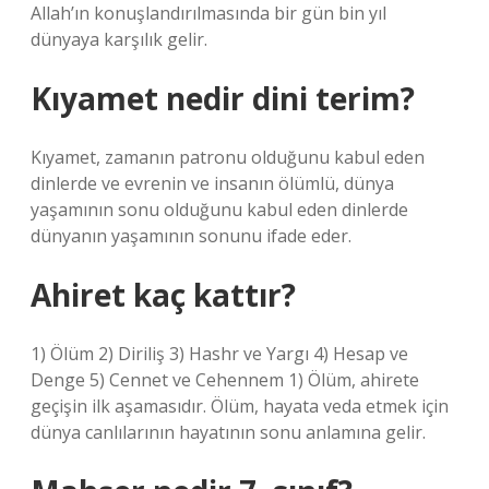
Allah’ın konuşlandırılmasında bir gün bin yıl
dünyaya karşılık gelir.
Kıyamet nedir dini terim?
Kıyamet, zamanın patronu olduğunu kabul eden
dinlerde ve evrenin ve insanın ölümlü, dünya
yaşamının sonu olduğunu kabul eden dinlerde
dünyanın yaşamının sonunu ifade eder.
Ahiret kaç kattır?
1) Ölüm 2) Diriliş 3) Hashr ve Yargı 4) Hesap ve
Denge 5) Cennet ve Cehennem 1) Ölüm, ahirete
geçişin ilk aşamasıdır. Ölüm, hayata veda etmek için
dünya canlılarının hayatının sonu anlamına gelir.