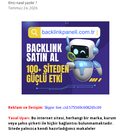
6’ncı nasıl yazılır ?
Temmuz 24, 2026
Reklam ve İletişim:
Skype: live:.cid.575569c608265c69
Yasal Uyarı:
Bu internet sitesi, herhangi bir marka, kurum
veya şahıs şirketi ile hiçbir bağlantısı bulunmamaktadır.
Sitede yalnızca kendi hazırladığımız makaleler