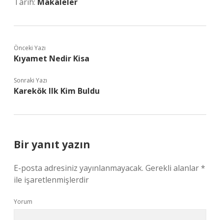
Tarih:
Makaleler
Önceki Yazı
Kıyamet Nedir Kisa
Sonraki Yazı
Karekök Ilk Kim Buldu
Bir yanıt yazın
E-posta adresiniz yayınlanmayacak.
Gerekli alanlar
*
ile işaretlenmişlerdir
Yorum