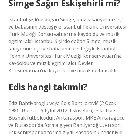
Simge Sağın Eskişehirli mi?
İstanbul Şişli’de doğan Simge, müzik kariyerini seçti
ve babasının desteğiyle İstanbul Teknik Üniversitesi
Türk Müziği Konservatuarı’na kaydoldu ve müzik
eğitimi aldı. İstanbul Şişli’de doğan Simge, müzik
kariyerini seçti ve babasının desteğiyle İstanbul
Teknik Üniversitesi Türk Müziği Konservatuarı’na
kaydoldu ve müzik eğitimi aldı. Devlet
Konservatuarı’na kaydoldu ve müzik eğitimi aldı.
Edis hangi takımlı?
Ediz Bahtiyaroğlu veya Edis Bahtijarević (2 Ocak
1986, Bursa – 5 Eylül 2012, Eskisehir), eski Türk-
Bosnak futbolcudur. Ankaraspor, MKE Ankaragücü
ve Bucaspor’da forma giyen Bahtiyaroğlu, en son
Eskişehirspor’da forma giydi. Pasaportu nedeniyle