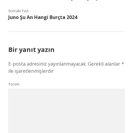
Sonraki Yazı
Juno Şu An Hangi Burçta 2024
Bir yanıt yazın
E-posta adresiniz yayınlanmayacak.
Gerekli alanlar
*
ile işaretlenmişlerdir
Yorum