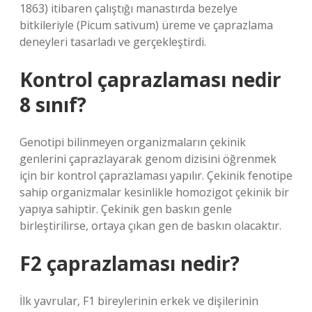
1863) itibaren çalıştığı manastırda bezelye
bitkileriyle (Picum sativum) üreme ve çaprazlama
deneyleri tasarladı ve gerçekleştirdi.
Kontrol çaprazlaması nedir
8 sınıf?
Genotipi bilinmeyen organizmaların çekinik
genlerini çaprazlayarak genom dizisini öğrenmek
için bir kontrol çaprazlaması yapılır. Çekinik fenotipe
sahip organizmalar kesinlikle homozigot çekinik bir
yapıya sahiptir. Çekinik gen baskın genle
birleştirilirse, ortaya çıkan gen de baskın olacaktır.
F2 çaprazlaması nedir?
İlk yavrular, F1 bireylerinin erkek ve dişilerinin