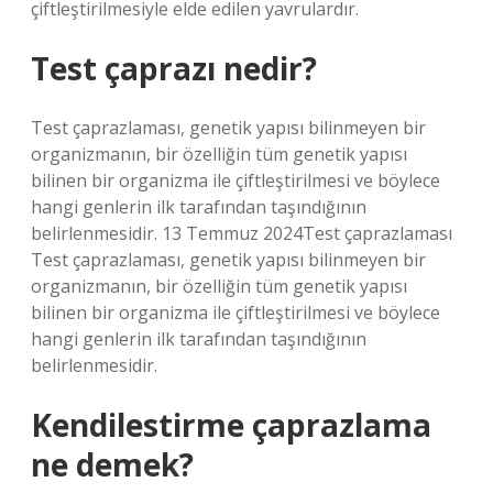
çiftleştirilmesiyle elde edilen yavrulardır.
Test çaprazı nedir?
Test çaprazlaması, genetik yapısı bilinmeyen bir
organizmanın, bir özelliğin tüm genetik yapısı
bilinen bir organizma ile çiftleştirilmesi ve böylece
hangi genlerin ilk tarafından taşındığının
belirlenmesidir. 13 Temmuz 2024Test çaprazlaması
Test çaprazlaması, genetik yapısı bilinmeyen bir
organizmanın, bir özelliğin tüm genetik yapısı
bilinen bir organizma ile çiftleştirilmesi ve böylece
hangi genlerin ilk tarafından taşındığının
belirlenmesidir.
Kendilestirme çaprazlama
ne demek?