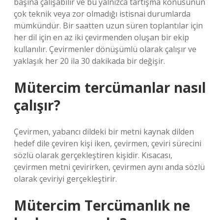
başına çalışabilir ve bu yalnızca tartışma konusunun
çok teknik veya zor olmadığı istisnai durumlarda
mümkündür. Bir saatten uzun süren toplantılar için
her dil için en az iki çevirmenden oluşan bir ekip
kullanılır. Çevirmenler dönüşümlü olarak çalışır ve
yaklaşık her 20 ila 30 dakikada bir değişir.
Mütercim tercümanlar nasıl
çalışır?
Çevirmen, yabancı dildeki bir metni kaynak dilden
hedef dile çeviren kişi iken, çevirmen, çeviri sürecini
sözlü olarak gerçekleştiren kişidir. Kısacası,
çevirmen metni çevirirken, çevirmen aynı anda sözlü
olarak çeviriyi gerçekleştirir.
Mütercim Tercümanlık ne