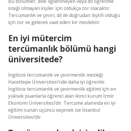
Bu bölümler, dille ilgilenmeyen veya dil öğrenme
isteği olmayan kişiler için oldukça zor olacaktır.
Tercümanlık ve çeviri, dil ile doğrudan ilişkili olduğu
için zor ve gelecek vaat eden bir meslektir.
En iyi mütercim
tercümanlık bölümü hangi
üniversitede?
İngilizce tercümanlık ve çevirmenlik mesleği
Hacettepe Üniversitesi’nde daha iyi öğrenilir.
İngilizce tercümanlık ve çevirmenlik eğitimi için en
yüksek puanlarla öğrenci alan ikinci kurum İzmir
Ekonomi Üniversitesi’dir. Tercüme alanında en iyi
eğitimi sunan üçüncü seçenek ise İstanbul
Üniversitesi’dir.