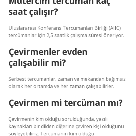
Mütercim tercüman kaç
saat çalışır?
Uluslararası Konferans Tercümanları Birliği (AIIC)
tercümanlar için 2,5 saatlik çalışma süresi öneriyor.
Çevirmenler evden
çalışabilir mi?
Serbest tercümanlar, zaman ve mekandan bağımsız
olarak her ortamda ve her zaman çalışabilirler.
Çevirmen mi tercüman mı?
Çevirmenin kim olduğu sorulduğunda, yazılı
kaynakları bir dilden diğerine çeviren kişi olduğunu
söyleyebiliriz. Tercümanın kim olduğu