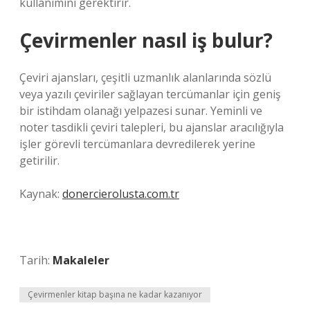
kullanımını gerektirir.
Çevirmenler nasıl iş bulur?
Çeviri ajansları, çeşitli uzmanlık alanlarında sözlü
veya yazılı çeviriler sağlayan tercümanlar için geniş
bir istihdam olanağı yelpazesi sunar. Yeminli ve
noter tasdikli çeviri talepleri, bu ajanslar aracılığıyla
işler görevli tercümanlara devredilerek yerine
getirilir.
Kaynak:
donercierolusta.com.tr
Tarih:
Makaleler
Çevirmenler kitap başına ne kadar kazanıyor