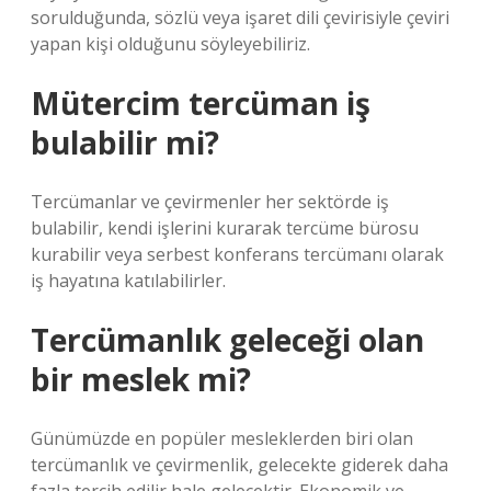
sorulduğunda, sözlü veya işaret dili çevirisiyle çeviri
yapan kişi olduğunu söyleyebiliriz.
Mütercim tercüman iş
bulabilir mi?
Tercümanlar ve çevirmenler her sektörde iş
bulabilir, kendi işlerini kurarak tercüme bürosu
kurabilir veya serbest konferans tercümanı olarak
iş hayatına katılabilirler.
Tercümanlık geleceği olan
bir meslek mi?
Günümüzde en popüler mesleklerden biri olan
tercümanlık ve çevirmenlik, gelecekte giderek daha