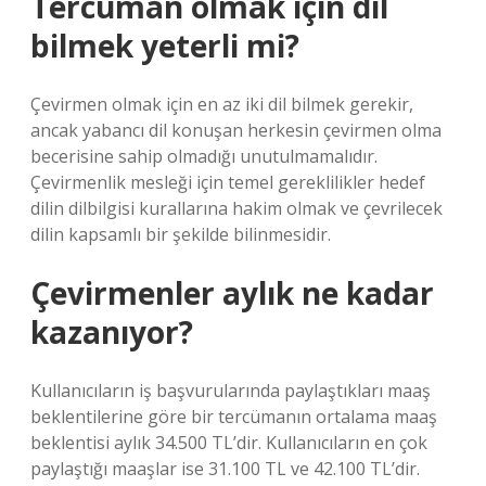
Tercüman olmak için dil
bilmek yeterli mi?
Çevirmen olmak için en az iki dil bilmek gerekir,
ancak yabancı dil konuşan herkesin çevirmen olma
becerisine sahip olmadığı unutulmamalıdır.
Çevirmenlik mesleği için temel gereklilikler hedef
dilin dilbilgisi kurallarına hakim olmak ve çevrilecek
dilin kapsamlı bir şekilde bilinmesidir.
Çevirmenler aylık ne kadar
kazanıyor?
Kullanıcıların iş başvurularında paylaştıkları maaş
beklentilerine göre bir tercümanın ortalama maaş
beklentisi aylık 34.500 TL’dir. Kullanıcıların en çok
paylaştığı maaşlar ise 31.100 TL ve 42.100 TL’dir.