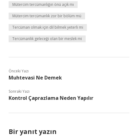
Mütercim tercümanlığın önü açık mı
Mütercim tercümanlık zor bir bölüm mü
Tercüman olmak için dil bilmek yeterli mi
Tercümanlık geleceği olan bir meslek mi
Önceki Yazı
Muhtevasi Ne Demek
Sonraki Yazı
Kontrol Çaprazlama Neden Yapılır
Bir yanıt yazın