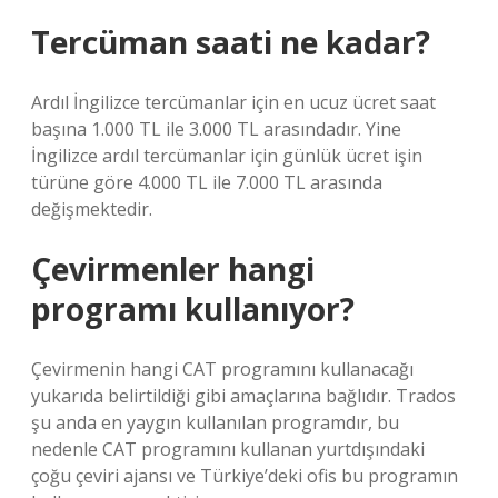
Tercüman saati ne kadar?
Ardıl İngilizce tercümanlar için en ucuz ücret saat
başına 1.000 TL ile 3.000 TL arasındadır. Yine
İngilizce ardıl tercümanlar için günlük ücret işin
türüne göre 4.000 TL ile 7.000 TL arasında
değişmektedir.
Çevirmenler hangi
programı kullanıyor?
Çevirmenin hangi CAT programını kullanacağı
yukarıda belirtildiği gibi amaçlarına bağlıdır. Trados
şu anda en yaygın kullanılan programdır, bu
nedenle CAT programını kullanan yurtdışındaki
çoğu çeviri ajansı ve Türkiye’deki ofis bu programın