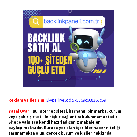
Reklam ve İletişim:
Skype: live:.cid.575569c608265c69
Yasal Uyarı:
Bu internet sitesi, herhangi bir marka, kurum
veya şahıs şirketi ile hiçbir bağlantısı bulunmamaktadır.
Sitede yalnızca kendi hazırladığımız makaleler
paylaşılmaktadır. Burada yer alan içerikler haber niteliği
taşımamakta olup, gerçek kurum ve kişiler hakkında