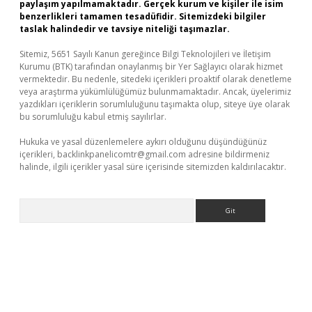
paylaşım yapılmamaktadır. Gerçek kurum ve kişiler ile isim
benzerlikleri tamamen tesadüfidir. Sitemizdeki bilgiler
taslak halindedir ve tavsiye niteliği taşımazlar.
Sitemiz, 5651 Sayılı Kanun gereğince Bilgi Teknolojileri ve İletişim
Kurumu (BTK) tarafından onaylanmış bir Yer Sağlayıcı olarak hizmet
vermektedir. Bu nedenle, sitedeki içerikleri proaktif olarak denetleme
veya araştırma yükümlülüğümüz bulunmamaktadır. Ancak, üyelerimiz
yazdıkları içeriklerin sorumluluğunu taşımakta olup, siteye üye olarak
bu sorumluluğu kabul etmiş sayılırlar.
Hukuka ve yasal düzenlemelere aykırı olduğunu düşündüğünüz
içerikleri,
backlinkpanelicomtr@gmail.com
adresine bildirmeniz
halinde, ilgili içerikler yasal süre içerisinde sitemizden kaldırılacaktır.
Arama