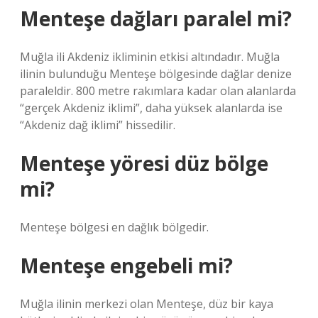
Menteşe dağları paralel mi?
Muğla ili Akdeniz ikliminin etkisi altındadır. Muğla
ilinin bulunduğu Menteşe bölgesinde dağlar denize
paraleldir. 800 metre rakımlara kadar olan alanlarda
“gerçek Akdeniz iklimi”, daha yüksek alanlarda ise
“Akdeniz dağ iklimi” hissedilir.
Menteşe yöresi düz bölge
mi?
Menteşe bölgesi en dağlık bölgedir.
Menteşe engebeli mi?
Muğla ilinin merkezi olan Menteşe, düz bir kaya