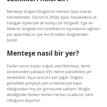
Menteşe bölgesi Muğla’nın merkez ilçesi olarak
bilinmektedir. Denizli ili, Milas ilçesi, Kavaklıdere ve
Yatağan ilçeleriyle de komşu bir bölgedir. Ege ve
Akdeniz bölgelerinin özelliklerini taşımasına rağmen
yaz aylarında en çok tercih edilen bölgelerden
biridir.
Menteşe nasıl bir yer?
Yazları serin, kışları soğuk olan Menteşe, deniz
seviyesinden yaklaşık 655 metre yükseklikte yer
almaktadır. Kışın ara sıra kar yağar. Dağları
genellikle yemyeşil çam ormanlarıyla kaplı
olduğundan hoş bir görünüme sahiptir. Muğla
dendiğinde hemen hemen herkes orada bir sahil
olduğunu düşünür.