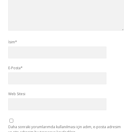
İsim*
E-Posta*
Web Sitesi
Daha sonraki yorumlarımda kullanılması için adım, e-posta adresim