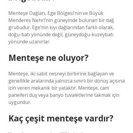
Menteşe Dağları, Ege Bölgesi’nin ve Büyük
Menderes Nehri’nin güneyinde bulunan bir dağ
grubudur. Ege’nin kıyı dağlarından farklı olarak,
doğu-batı yönünde değil, güneydoğu-kuzeybatı
yönünde uzanırlar.
Menteşe ne oluyor?
Menteşe, iki sabit nesneyi birbirine bağlayan ve
genellikle aralarında yalnızca sınırlı bir dönüş açısına
izin veren mekanik bir yataktır. Menteşe, cam
panelleri duş veya banyo tuvaletlerine takmak için
uygundur.
Kaç çeşit menteşe vardır?