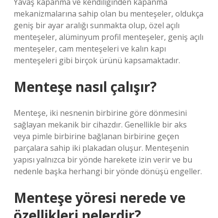
Yavaş kapanma ve kendiliğinden kapanma
mekanizmalarına sahip olan bu menteşeler, oldukça
geniş bir ayar aralığı sunmakta olup, özel açılı
menteşeler, alüminyum profil menteşeler, geniş açılı
menteşeler, cam menteşeleri ve kalın kapı
menteşeleri gibi birçok ürünü kapsamaktadır.
Menteşe nasıl çalışır?
Menteşe, iki nesnenin birbirine göre dönmesini
sağlayan mekanik bir cihazdır. Genellikle bir aks
veya pimle birbirine bağlanan birbirine geçen
parçalara sahip iki plakadan oluşur. Menteşenin
yapısı yalnızca bir yönde harekete izin verir ve bu
nedenle başka herhangi bir yönde dönüşü engeller.
Menteşe yöresi nerede ve
özellikleri nelerdir?