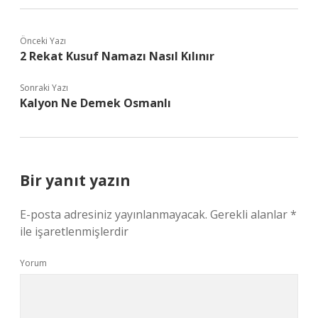
Önceki Yazı
2 Rekat Kusuf Namazı Nasıl Kılınır
Sonraki Yazı
Kalyon Ne Demek Osmanlı
Bir yanıt yazın
E-posta adresiniz yayınlanmayacak.
Gerekli alanlar
*
ile işaretlenmişlerdir
Yorum