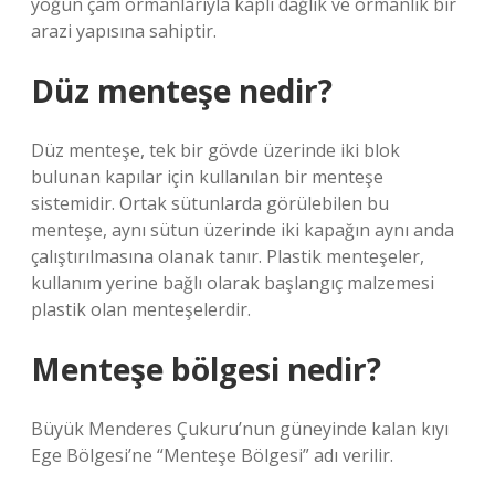
yoğun çam ormanlarıyla kaplı dağlık ve ormanlık bir
arazi yapısına sahiptir.
Düz menteşe nedir?
Düz menteşe, tek bir gövde üzerinde iki blok
bulunan kapılar için kullanılan bir menteşe
sistemidir. Ortak sütunlarda görülebilen bu
menteşe, aynı sütun üzerinde iki kapağın aynı anda
çalıştırılmasına olanak tanır. Plastik menteşeler,
kullanım yerine bağlı olarak başlangıç ​​malzemesi
plastik olan menteşelerdir.
Menteşe bölgesi nedir?
Büyük Menderes Çukuru’nun güneyinde kalan kıyı
Ege Bölgesi’ne “Menteşe Bölgesi” adı verilir.