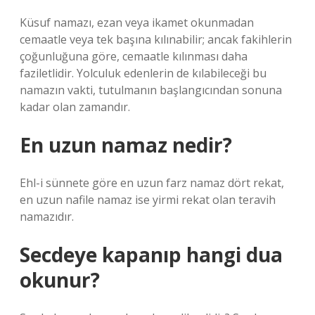
Küsuf namazı, ezan veya ikamet okunmadan
cemaatle veya tek başına kılınabilir; ancak fakihlerin
çoğunluğuna göre, cemaatle kılınması daha
faziletlidir. Yolculuk edenlerin de kılabileceği bu
namazın vakti, tutulmanın başlangıcından sonuna
kadar olan zamandır.
En uzun namaz nedir?
Ehl-i sünnete göre en uzun farz namaz dört rekat,
en uzun nafile namaz ise yirmi rekat olan teravih
namazıdır.
Secdeye kapanıp hangi dua
okunur?