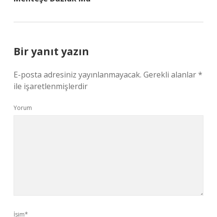
Bir yanıt yazın
E-posta adresiniz yayınlanmayacak.
Gerekli alanlar
*
ile işaretlenmişlerdir
Yorum
İsim*