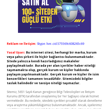
Reklam ve İletişim:
Skype: live:.cid.575569c608265c69
Yasal Uyarı:
Bu internet sitesi, herhangi bir marka, kurum
veya şahıs şirketi ile hiçbir bağlantısı bulunmamaktadır.
Sitede yalnızca kendi hazırladığımız makaleler
paylaşılmaktadır. Burada yer alan içerikler haber niteliği
taşımamakta olup, gerçek kurum ve kişiler hakkında
paylaşım yapılmamaktadır. Gerçek kurum ve kişiler ile isim
benzerlikleri tamamen tesadüfidir. Sitemizdeki bilgiler
taslak halindedir ve tavsiye niteliği taşımazlar.
Sitemiz, 5651 Sayılı Kanun gereğince Bilgi Teknolojileri ve İletişim
Kurumu (BTK) tarafından onaylanmış bir Yer Sağlayıcı olarak hizmet
vermektedir. Bu nedenle, sitedeki içerikleri proaktif olarak denetleme
veya araştırma yükümlülüğümüz bulunmamaktadır. Ancak, üyelerimiz