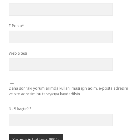
E-Posta*
Web Sitesi
Daha sonraki yorumlarımda kullanılması için adım, e-posta adresim
ve site adresim bu tarayıcıya kaydedilsin.
9 - 5 kaçtır?
*