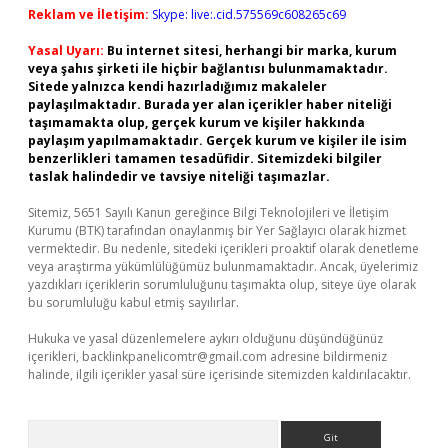
Reklam ve İletişim:
Skype: live:.cid.575569c608265c69
Yasal Uyarı:
Bu internet sitesi, herhangi bir marka, kurum
veya şahıs şirketi ile hiçbir bağlantısı bulunmamaktadır.
Sitede yalnızca kendi hazırladığımız makaleler
paylaşılmaktadır. Burada yer alan içerikler haber niteliği
taşımamakta olup, gerçek kurum ve kişiler hakkında
paylaşım yapılmamaktadır. Gerçek kurum ve kişiler ile isim
benzerlikleri tamamen tesadüfidir. Sitemizdeki bilgiler
taslak halindedir ve tavsiye niteliği taşımazlar.
Sitemiz, 5651 Sayılı Kanun gereğince Bilgi Teknolojileri ve İletişim
Kurumu (BTK) tarafından onaylanmış bir Yer Sağlayıcı olarak hizmet
vermektedir. Bu nedenle, sitedeki içerikleri proaktif olarak denetleme
veya araştırma yükümlülüğümüz bulunmamaktadır. Ancak, üyelerimiz
yazdıkları içeriklerin sorumluluğunu taşımakta olup, siteye üye olarak
bu sorumluluğu kabul etmiş sayılırlar.
Hukuka ve yasal düzenlemelere aykırı olduğunu düşündüğünüz
içerikleri,
backlinkpanelicomtr@gmail.com
adresine bildirmeniz
halinde, ilgili içerikler yasal süre içerisinde sitemizden kaldırılacaktır.
Arama