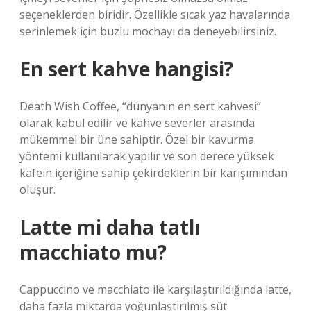
seçeneklerden biridir. Özellikle sıcak yaz havalarında
serinlemek için buzlu mochayı da deneyebilirsiniz.
En sert kahve hangisi?
Death Wish Coffee, “dünyanın en sert kahvesi”
olarak kabul edilir ve kahve severler arasında
mükemmel bir üne sahiptir. Özel bir kavurma
yöntemi kullanılarak yapılır ve son derece yüksek
kafein içeriğine sahip çekirdeklerin bir karışımından
oluşur.
Latte mi daha tatlı
macchiato mu?
Cappuccino ve macchiato ile karşılaştırıldığında latte,
daha fazla miktarda yoğunlaştırılmış süt