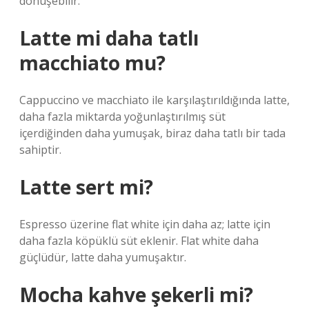
dönüşebilir.
Latte mi daha tatlı
macchiato mu?
Cappuccino ve macchiato ile karşılaştırıldığında latte,
daha fazla miktarda yoğunlaştırılmış süt
içerdiğinden daha yumuşak, biraz daha tatlı bir tada
sahiptir.
Latte sert mi?
Espresso üzerine flat white için daha az; latte için
daha fazla köpüklü süt eklenir. Flat white daha
güçlüdür, latte daha yumuşaktır.
Mocha kahve şekerli mi?