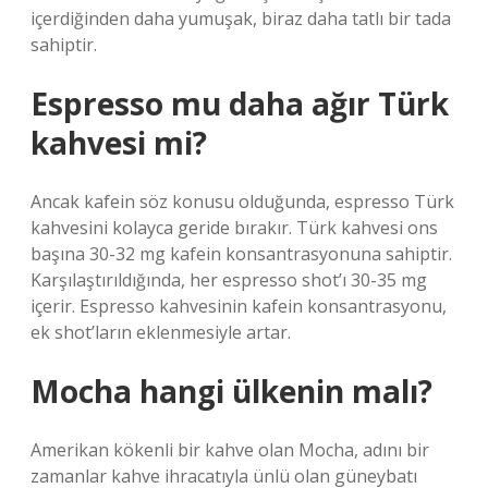
içerdiğinden daha yumuşak, biraz daha tatlı bir tada
sahiptir.
Espresso mu daha ağır Türk
kahvesi mi?
Ancak kafein söz konusu olduğunda, espresso Türk
kahvesini kolayca geride bırakır. Türk kahvesi ons
başına 30-32 mg kafein konsantrasyonuna sahiptir.
Karşılaştırıldığında, her espresso shot’ı 30-35 mg
içerir. Espresso kahvesinin kafein konsantrasyonu,
ek shot’ların eklenmesiyle artar.
Mocha hangi ülkenin malı?
Amerikan kökenli bir kahve olan Mocha, adını bir
zamanlar kahve ihracatıyla ünlü olan güneybatı