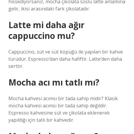
hissediyorsanız, mocha çikolata soslu latte anlamına
gelir, ikisi arasındaki fark çikolatadır.
Latte mi daha ağır
cappuccino mu?
Cappuccino, süt ve süt köpüğü ile yapılan bir kahve
türüdür. Espresso’dan daha hafiftir. Latte’den daha
serttir.
Mocha acı mı tatlı mı?
Mocha kahvesi acımsı bir tada sahip midir? Klasik
mocha kahvesi acımsı bir tada sahip değildir.
Espresso kahvesine süt ve çikolata eklenerek
yapıldığı için tatlı bir kahvedir.