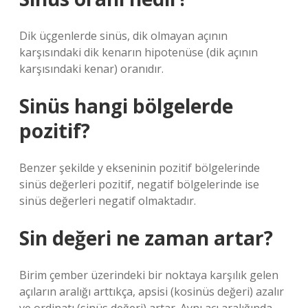
Dik üçgenlerde sinüs, dik olmayan açının
karşısındaki dik kenarın hipotenüse (dik açının
karşısındaki kenar) oranıdır.
Sinüs hangi bölgelerde
pozitif?
Benzer şekilde y ekseninin pozitif bölgelerinde
sinüs değerleri pozitif, negatif bölgelerinde ise
sinüs değerleri negatif olmaktadır.
Sin değeri ne zaman artar?
Birim çember üzerindeki bir noktaya karşılık gelen
açıların aralığı arttıkça, apsisi (kosinüs değeri) azalır