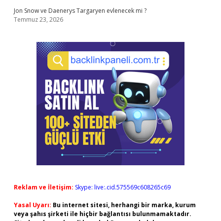
Jon Snow ve Daenerys Targaryen evlenecek mi ?
Temmuz 23, 2026
Reklam ve İletişim:
Skype: live:.cid.575569c608265c69
Yasal Uyarı:
Bu internet sitesi, herhangi bir marka, kurum
veya şahıs şirketi ile hiçbir bağlantısı bulunmamaktadır.