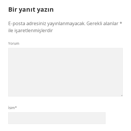
Bir yanıt yazın
E-posta adresiniz yayınlanmayacak.
Gerekli alanlar
*
ile işaretlenmişlerdir
Yorum
İsim*