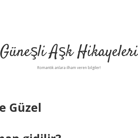
Güneşli Aşk Hikayeler
Romantik anlara ilham veren bilgiler!
e Güzel