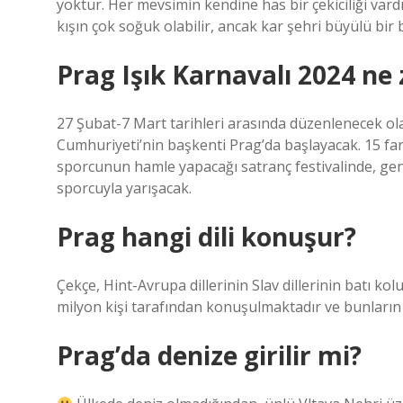
yoktur. Her mevsimin kendine has bir çekiciliği vardı
kışın çok soğuk olabilir, ancak kar şehri büyülü bir 
Prag Işık Karnavalı 2024 n
27 Şubat-7 Mart tarihleri ​​arasında düzenlenecek ol
Cumhuriyeti’nin başkenti Prag’da başlayacak. 15 fa
sporcunun hamle yapacağı satranç festivalinde, genç
sporcuyla yarışacak.
Prag hangi dili konuşur?
Çekçe, Hint-Avrupa dillerinin Slav dillerinin batı kol
milyon kişi tarafından konuşulmaktadır ve bunların
Prag’da denize girilir mi?