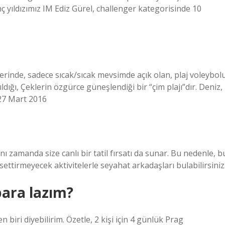
 yıldızımız IM Ediz Gürel, challenger kategorisinde 10
rinde, sadece sıcak/sıcak mevsimde açık olan, plaj voleybol
pıldığı, Çeklerin özgürce güneşlendiği bir “çim plajı”dır. Deniz,
27 Mart 2016
ı zamanda size canlı bir tatil fırsatı da sunar. Bu nedenle, b
ssettirmeyecek aktivitelerle seyahat arkadaşları bulabilirsiniz
para lazım?
iri diyebilirim. Özetle, 2 kişi için 4 günlük Prag