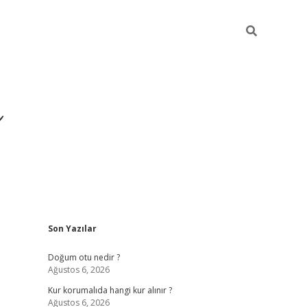
i
Sidebar
Son Yazılar
betci
vdcasino giriş
ilbet casino
ilbet yeni giriş
Betexpe
Doğum otu nedir ?
Ağustos 6, 2026
Kur korumalıda hangi kur alınır ?
Ağustos 6, 2026