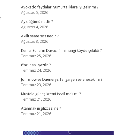
Avokado faydaları yumurtalıklara iyi gelir mi ?
Ağustos 5, 2026
n
Ay düğümü nedir ?
Ağustos 4, 2026
Akıllı saate sos nedir ?
Ağustos 3, 2026
Kemal Sunal’ın Davacı filmi hangi köyde çekildi ?
Temmuz 25, 2026
6’ncı nasıl yazılır ?
Temmuz 24, 2026
Jon Snow ve Daenerys Targaryen evlenecek mi ?
Temmuz 23, 2026
Mustela güneş kremi İsrail malı mı ?
Temmuz 21, 2026
Atanmak ingilizcesi ne ?
Temmuz 21, 2026