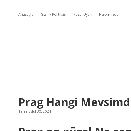
Anasayfa
Gizlilik Politikası
Yasal Uyarı
Hakkımızda
Prag Hangi Mevsimd
Tarih: Eylül 30, 2024