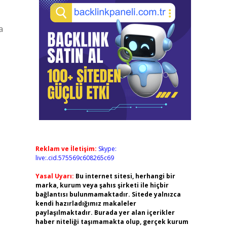
a
Reklam ve İletişim:
Skype:
live:.cid.575569c608265c69
Yasal Uyarı:
Bu internet sitesi, herhangi bir
marka, kurum veya şahıs şirketi ile hiçbir
bağlantısı bulunmamaktadır. Sitede yalnızca
kendi hazırladığımız makaleler
paylaşılmaktadır. Burada yer alan içerikler
haber niteliği taşımamakta olup, gerçek kurum