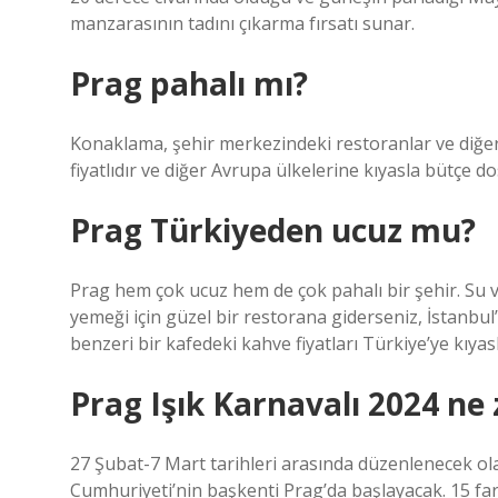
manzarasının tadını çıkarma fırsatı sunar.
Prag pahalı mı?
Konaklama, şehir merkezindeki restoranlar ve diğer 
fiyatlıdır ve diğer Avrupa ülkelerine kıyasla bütçe d
Prag Türkiyeden ucuz mu?
Prag hem çok ucuz hem de çok pahalı bir şehir. Su v
yemeği için güzel bir restorana giderseniz, İstanbu
benzeri bir kafedeki kahve fiyatları Türkiye’ye kıyasl
Prag Işık Karnavalı 2024 n
27 Şubat-7 Mart tarihleri ​​arasında düzenlenecek ol
Cumhuriyeti’nin başkenti Prag’da başlayacak. 15 fa