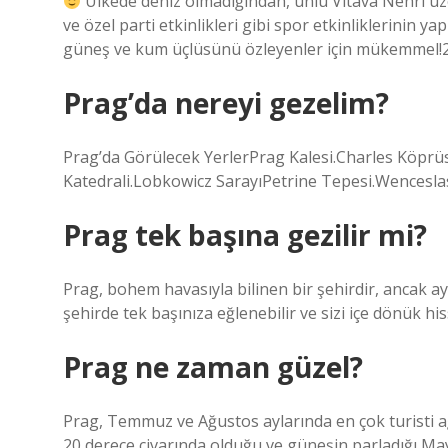
Ülkede deniz olmadığından, ünlü Vltava Nehri üze
ve özel parti etkinlikleri gibi spor etkinliklerinin ya
güneş ve kum üçlüsünü özleyenler için mükemmel!
Prag’da nereyi gezelim?
Prag’da Görülecek YerlerPrag Kalesi.Charles Köprü
Katedrali.Lobkowicz SarayıPetrine Tepesi.Wencesl
Prag tek başına gezilir mi?
Prag, bohem havasıyla bilinen bir şehirdir, ancak ayn
şehirde tek başınıza eğlenebilir ve sizi içe dönük hi
Prag ne zaman güzel?
Prag, Temmuz ve Ağustos aylarında en çok turisti ağı
20 derece civarında olduğu ve güneşin parladığı Mayıs