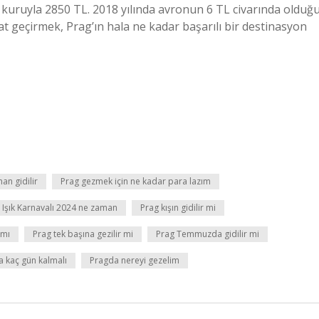
 kuruyla 2850 TL. 2018 yılında avronun 6 TL civarında olduğ
at geçirmek, Prag’ın hala ne kadar başarılı bir destinasyon
an gidilir
Prag gezmek için ne kadar para lazım
 Işık Karnavalı 2024 ne zaman
Prag kışın gidilir mi
 mı
Prag tek başına gezilir mi
Prag Temmuzda gidilir mi
 kaç gün kalmalı
Pragda nereyi gezelim