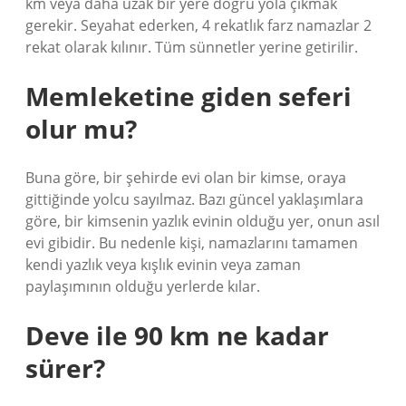
km veya daha uzak bir yere doğru yola çıkmak
gerekir. Seyahat ederken, 4 rekatlık farz namazlar 2
rekat olarak kılınır. Tüm sünnetler yerine getirilir.
Memleketine giden seferi
olur mu?
Buna göre, bir şehirde evi olan bir kimse, oraya
gittiğinde yolcu sayılmaz. Bazı güncel yaklaşımlara
göre, bir kimsenin yazlık evinin olduğu yer, onun asıl
evi gibidir. Bu nedenle kişi, namazlarını tamamen
kendi yazlık veya kışlık evinin veya zaman
paylaşımının olduğu yerlerde kılar.
Deve ile 90 km ne kadar
sürer?