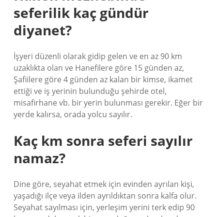
seferilik kaç gündür
diyanet?
İşyeri düzenli olarak gidip gelen ve en az 90 km
uzaklıkta olan ve Hanefilere göre 15 günden az,
Şafiilere göre 4 günden az kalan bir kimse, ikamet
ettiği ve iş yerinin bulunduğu şehirde otel,
misafirhane vb. bir yerin bulunması gerekir. Eğer bir
yerde kalırsa, orada yolcu sayılır.
Kaç km sonra seferi sayılır
namaz?
Dine göre, seyahat etmek için evinden ayrılan kişi,
yaşadığı ilçe veya ilden ayrıldıktan sonra kalfa olur.
Seyahat sayılması için, yerleşim yerini terk edip 90