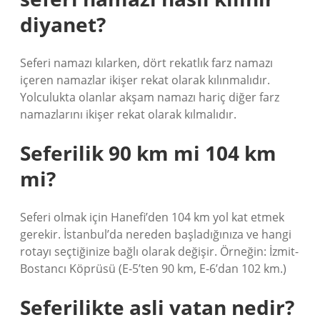
diyanet?
Seferi namazı kılarken, dört rekatlık farz namazı
içeren namazlar ikişer rekat olarak kılınmalıdır.
Yolculukta olanlar akşam namazı hariç diğer farz
namazlarını ikişer rekat olarak kılmalıdır.
Seferilik 90 km mi 104 km
mi?
Seferi olmak için Hanefi’den 104 km yol kat etmek
gerekir. İstanbul’da nereden başladığınıza ve hangi
rotayı seçtiğinize bağlı olarak değişir. Örneğin: İzmit-
Bostancı Köprüsü (E-5’ten 90 km, E-6’dan 102 km.)
Seferilikte asli vatan nedir?