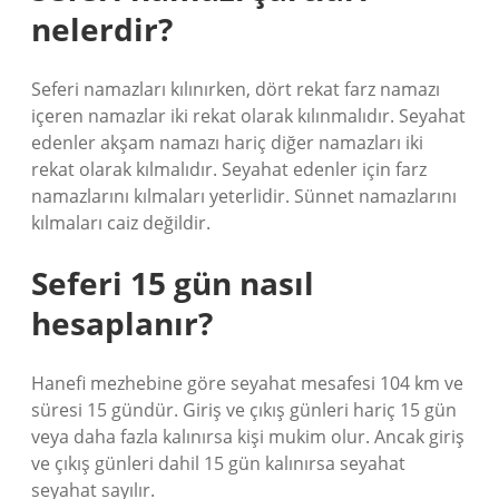
nelerdir?
Seferi namazları kılınırken, dört rekat farz namazı
içeren namazlar iki rekat olarak kılınmalıdır. Seyahat
edenler akşam namazı hariç diğer namazları iki
rekat olarak kılmalıdır. Seyahat edenler için farz
namazlarını kılmaları yeterlidir. Sünnet namazlarını
kılmaları caiz değildir.
Seferi 15 gün nasıl
hesaplanır?
Hanefi mezhebine göre seyahat mesafesi 104 km ve
süresi 15 gündür. Giriş ve çıkış günleri hariç 15 gün
veya daha fazla kalınırsa kişi mukim olur. Ancak giriş
ve çıkış günleri dahil 15 gün kalınırsa seyahat
seyahat sayılır.