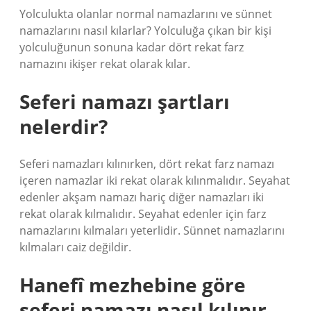
Yolculukta olanlar normal namazlarını ve sünnet
namazlarını nasıl kılarlar? Yolculuğa çıkan bir kişi
yolculuğunun sonuna kadar dört rekat farz
namazını ikişer rekat olarak kılar.
Seferi namazı şartları
nelerdir?
Seferi namazları kılınırken, dört rekat farz namazı
içeren namazlar iki rekat olarak kılınmalıdır. Seyahat
edenler akşam namazı hariç diğer namazları iki
rekat olarak kılmalıdır. Seyahat edenler için farz
namazlarını kılmaları yeterlidir. Sünnet namazlarını
kılmaları caiz değildir.
Hanefî mezhebine göre
seferi namazı nasıl kılınır