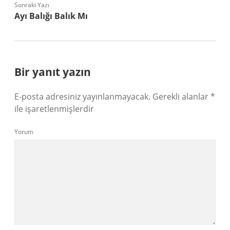
Sonraki Yazı
Ayı Balığı Balık Mı
Bir yanıt yazın
E-posta adresiniz yayınlanmayacak.
Gerekli alanlar
*
ile işaretlenmişlerdir
Yorum