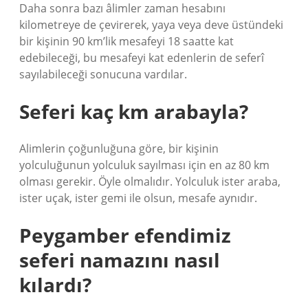
Daha sonra bazı âlimler zaman hesabını
kilometreye de çevirerek, yaya veya deve üstündeki
bir kişinin 90 km’lik mesafeyi 18 saatte kat
edebileceği, bu mesafeyi kat edenlerin de seferî
sayılabileceği sonucuna vardılar.
Seferi kaç km arabayla?
Alimlerin çoğunluğuna göre, bir kişinin
yolculuğunun yolculuk sayılması için en az 80 km
olması gerekir. Öyle olmalıdır. Yolculuk ister araba,
ister uçak, ister gemi ile olsun, mesafe aynıdır.
Peygamber efendimiz
seferi namazını nasıl
kılardı?