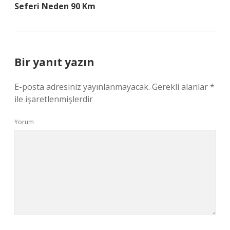
Seferi Neden 90 Km
Bir yanıt yazın
E-posta adresiniz yayınlanmayacak.
Gerekli alanlar
*
ile işaretlenmişlerdir
Yorum