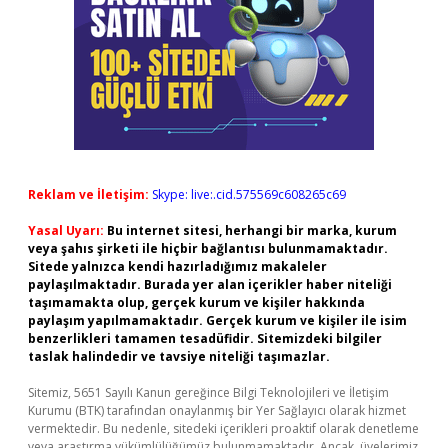
Reklam ve İletişim:
Skype: live:.cid.575569c608265c69
Yasal Uyarı:
Bu internet sitesi, herhangi bir marka, kurum
veya şahıs şirketi ile hiçbir bağlantısı bulunmamaktadır.
Sitede yalnızca kendi hazırladığımız makaleler
paylaşılmaktadır. Burada yer alan içerikler haber niteliği
taşımamakta olup, gerçek kurum ve kişiler hakkında
paylaşım yapılmamaktadır. Gerçek kurum ve kişiler ile isim
benzerlikleri tamamen tesadüfidir. Sitemizdeki bilgiler
taslak halindedir ve tavsiye niteliği taşımazlar.
Sitemiz, 5651 Sayılı Kanun gereğince Bilgi Teknolojileri ve İletişim
Kurumu (BTK) tarafından onaylanmış bir Yer Sağlayıcı olarak hizmet
vermektedir. Bu nedenle, sitedeki içerikleri proaktif olarak denetleme
veya araştırma yükümlülüğümüz bulunmamaktadır. Ancak, üyelerimiz