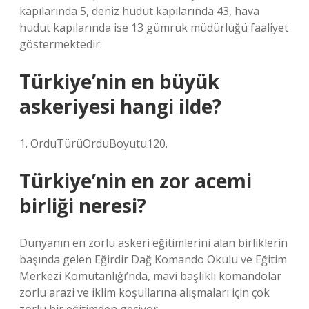
kapılarında 5, deniz hudut kapılarında 43, hava
hudut kapılarında ise 13 gümrük müdürlüğü faaliyet
göstermektedir.
Türkiye’nin en büyük
askeriyesi hangi ilde?
1. OrduTürüOrduBoyutu120.
Türkiye’nin en zor acemi
birliği neresi?
Dünyanın en zorlu askeri eğitimlerini alan birliklerin
başında gelen Eğirdir Dağ Komando Okulu ve Eğitim
Merkezi Komutanlığı’nda, mavi başlıklı komandolar
zorlu arazi ve iklim koşullarına alışmaları için çok