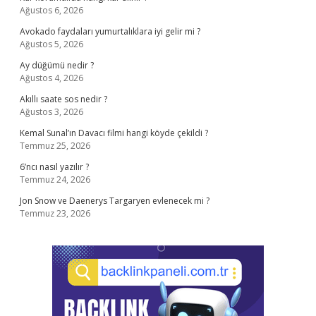
Ağustos 6, 2026
Avokado faydaları yumurtalıklara iyi gelir mi ?
Ağustos 5, 2026
Ay düğümü nedir ?
Ağustos 4, 2026
Akıllı saate sos nedir ?
Ağustos 3, 2026
Kemal Sunal’ın Davacı filmi hangi köyde çekildi ?
Temmuz 25, 2026
6’ncı nasıl yazılır ?
Temmuz 24, 2026
Jon Snow ve Daenerys Targaryen evlenecek mi ?
Temmuz 23, 2026