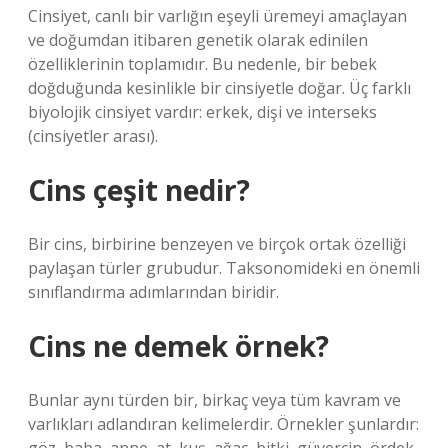
Cinsiyet, canlı bir varlığın eşeyli üremeyi amaçlayan
ve doğumdan itibaren genetik olarak edinilen
özelliklerinin toplamıdır. Bu nedenle, bir bebek
doğduğunda kesinlikle bir cinsiyetle doğar. Üç farklı
biyolojik cinsiyet vardır: erkek, dişi ve interseks
(cinsiyetler arası).
Cins çeşit nedir?
Bir cins, birbirine benzeyen ve birçok ortak özelliği
paylaşan türler grubudur. Taksonomideki en önemli
sınıflandırma adımlarından biridir.
Cins ne demek örnek?
Bunlar aynı türden bir, birkaç veya tüm kavram ve
varlıkları adlandıran kelimelerdir. Örnekler şunlardır: