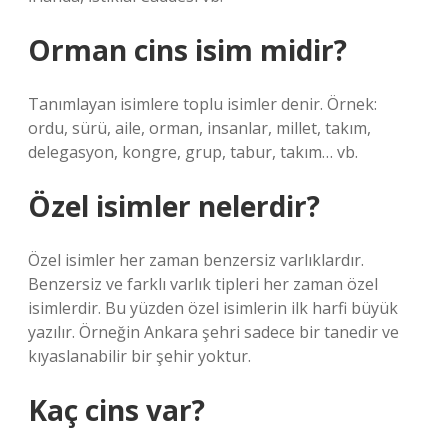
Orman cins isim midir?
Tanımlayan isimlere toplu isimler denir. Örnek:
ordu, sürü, aile, orman, insanlar, millet, takım,
delegasyon, kongre, grup, tabur, takım… vb.
Özel isimler nelerdir?
Özel isimler her zaman benzersiz varlıklardır.
Benzersiz ve farklı varlık tipleri her zaman özel
isimlerdir. Bu yüzden özel isimlerin ilk harfi büyük
yazılır. Örneğin Ankara şehri sadece bir tanedir ve
kıyaslanabilir bir şehir yoktur.
Kaç cins var?