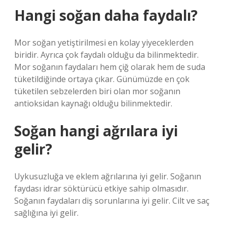
Hangi soğan daha faydalı?
Mor soğan yetiştirilmesi en kolay yiyeceklerden
biridir. Ayrıca çok faydalı olduğu da bilinmektedir.
Mor soğanın faydaları hem çiğ olarak hem de suda
tüketildiğinde ortaya çıkar. Günümüzde en çok
tüketilen sebzelerden biri olan mor soğanın
antioksidan kaynağı olduğu bilinmektedir.
Soğan hangi ağrılara iyi
gelir?
Uykusuzluğa ve eklem ağrılarına iyi gelir. Soğanın
faydası idrar söktürücü etkiye sahip olmasıdır.
Soğanın faydaları diş sorunlarına iyi gelir. Cilt ve saç
sağlığına iyi gelir.