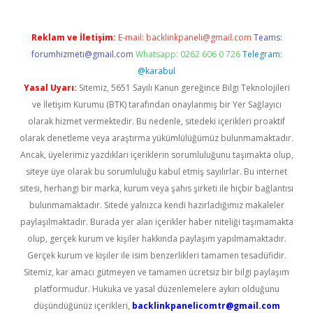
Reklam ve İletişim:
E-mail:
backlinkpaneli@gmail.com
Teams:
forumhizmeti@gmail.com
Whatsapp: 0262 606 0 726
Telegram:
@karabul
Yasal Uyarı:
Sitemiz, 5651 Sayılı Kanun gereğince Bilgi Teknolojileri
ve İletişim Kurumu (BTK) tarafından onaylanmış bir Yer Sağlayıcı
olarak hizmet vermektedir. Bu nedenle, sitedeki içerikleri proaktif
olarak denetleme veya araştırma yükümlülüğümüz bulunmamaktadır.
Ancak, üyelerimiz yazdıkları içeriklerin sorumluluğunu taşımakta olup,
siteye üye olarak bu sorumluluğu kabul etmiş sayılırlar. Bu internet
sitesi, herhangi bir marka, kurum veya şahıs şirketi ile hiçbir bağlantısı
bulunmamaktadır. Sitede yalnızca kendi hazırladığımız makaleler
paylaşılmaktadır. Burada yer alan içerikler haber niteliği taşımamakta
olup, gerçek kurum ve kişiler hakkında paylaşım yapılmamaktadır.
Gerçek kurum ve kişiler ile isim benzerlikleri tamamen tesadüfidir.
Sitemiz, kar amacı gütmeyen ve tamamen ücretsiz bir bilgi paylaşım
platformudur. Hukuka ve yasal düzenlemelere aykırı olduğunu
düşündüğünüz içerikleri,
backlinkpanelicomtr@gmail.com