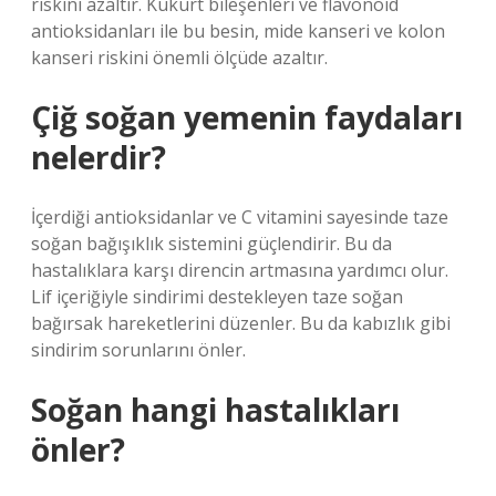
riskini azaltır. Kükürt bileşenleri ve flavonoid
antioksidanları ile bu besin, mide kanseri ve kolon
kanseri riskini önemli ölçüde azaltır.
Çiğ soğan yemenin faydaları
nelerdir?
İçerdiği antioksidanlar ve C vitamini sayesinde taze
soğan bağışıklık sistemini güçlendirir. Bu da
hastalıklara karşı direncin artmasına yardımcı olur.
Lif içeriğiyle sindirimi destekleyen taze soğan
bağırsak hareketlerini düzenler. Bu da kabızlık gibi
sindirim sorunlarını önler.
Soğan hangi hastalıkları
önler?