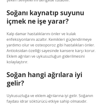
şekeri seviyelerini dengede tutabilir.
Soğanı kaynatıp suyunu
içmek ne işe yarar?
Kalp damar hastalıklarını önler ve kulak
enfeksiyonlarını azaltır. Kemikleri güçlendirmeye
yardımcı olur ve osteoporoz gibi hastalıkları önler.
Antioksidan özelliği sayesinde kansere karşı korur.
Eklem ağrıları ve uykusuzluğun giderilmesini
kolaylaştırır.
Soğan hangi ağrılara iyi
gelir?
Uykusuzluğa ve eklem ağrılarına iyi gelir. Soğanın
faydası idrar söktürücü etkiye sahip olmasıdır.