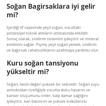
Soğan Bagirsaklara iyi gelir
mi?
İçerdiği lif sayesinde yeşil soğan, vücuttaki
potansiyel toksik atıkların atılmasında etkilidir.
Sonuç olarak, sindirim sistemini iyileştirir ve mineral
emilimini sağlar. Pişmiş yeşil soğan yemek, sindirim
ve bağırsak rahatsızlıklarını azaltmaya yardımcı olur.
Kuru soğan tansiyonu
yükseltir mi?
Soğan, besin değeri yüksek bir sebzedir. Soğan suyu
antioksidan özelliğiyle vücutta doku hasarını ve
kanser oluşumunu önler, kalp damar sağlığını
iyileştirir, kan basıncını ve yüksek kolesterolü