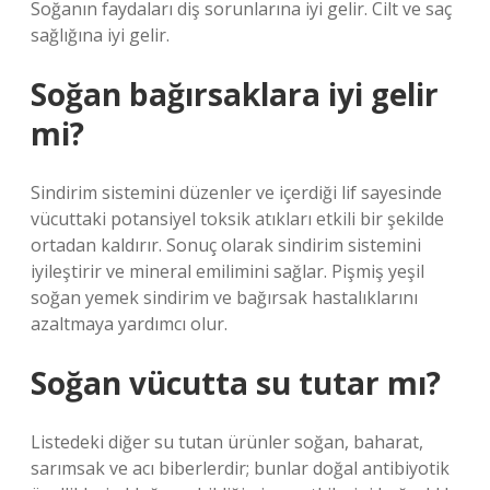
Soğanın faydaları diş sorunlarına iyi gelir. Cilt ve saç
sağlığına iyi gelir.
Soğan bağırsaklara iyi gelir
mi?
Sindirim sistemini düzenler ve içerdiği lif sayesinde
vücuttaki potansiyel toksik atıkları etkili bir şekilde
ortadan kaldırır. Sonuç olarak sindirim sistemini
iyileştirir ve mineral emilimini sağlar. Pişmiş yeşil
soğan yemek sindirim ve bağırsak hastalıklarını
azaltmaya yardımcı olur.
Soğan vücutta su tutar mı?
Listedeki diğer su tutan ürünler soğan, baharat,
sarımsak ve acı biberlerdir; bunlar doğal antibiyotik