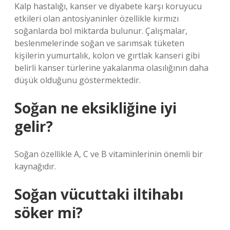
Kalp hastalığı, kanser ve diyabete karşı koruyucu
etkileri olan antosiyaninler özellikle kırmızı
soğanlarda bol miktarda bulunur. Çalışmalar,
beslenmelerinde soğan ve sarımsak tüketen
kişilerin yumurtalık, kolon ve gırtlak kanseri gibi
belirli kanser türlerine yakalanma olasılığının daha
düşük olduğunu göstermektedir.
Soğan ne eksikliğine iyi
gelir?
Soğan özellikle A, C ve B vitaminlerinin önemli bir
kaynağıdır.
Soğan vücuttaki iltihabı
söker mi?