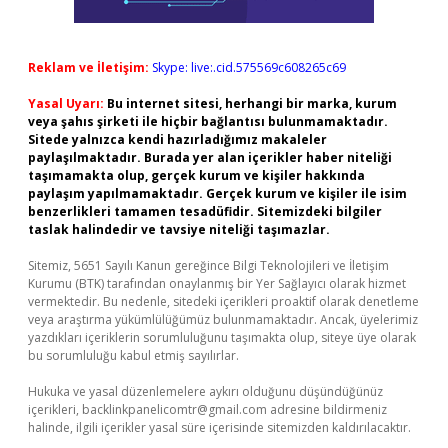
Reklam ve İletişim:
Skype: live:.cid.575569c608265c69
Yasal Uyarı:
Bu internet sitesi, herhangi bir marka, kurum
veya şahıs şirketi ile hiçbir bağlantısı bulunmamaktadır.
Sitede yalnızca kendi hazırladığımız makaleler
paylaşılmaktadır. Burada yer alan içerikler haber niteliği
taşımamakta olup, gerçek kurum ve kişiler hakkında
paylaşım yapılmamaktadır. Gerçek kurum ve kişiler ile isim
benzerlikleri tamamen tesadüfidir. Sitemizdeki bilgiler
taslak halindedir ve tavsiye niteliği taşımazlar.
Sitemiz, 5651 Sayılı Kanun gereğince Bilgi Teknolojileri ve İletişim
Kurumu (BTK) tarafından onaylanmış bir Yer Sağlayıcı olarak hizmet
vermektedir. Bu nedenle, sitedeki içerikleri proaktif olarak denetleme
veya araştırma yükümlülüğümüz bulunmamaktadır. Ancak, üyelerimiz
yazdıkları içeriklerin sorumluluğunu taşımakta olup, siteye üye olarak
bu sorumluluğu kabul etmiş sayılırlar.
Hukuka ve yasal düzenlemelere aykırı olduğunu düşündüğünüz
içerikleri,
backlinkpanelicomtr@gmail.com
adresine bildirmeniz
halinde, ilgili içerikler yasal süre içerisinde sitemizden kaldırılacaktır.