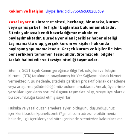
Reklam ve İletişim:
Skype: live:.cid.575569c608265c69
Yasal Uyarı:
Bu internet sitesi, herhangi bir marka, kurum
veya şahıs şirketi ile hiçbir bağlantısı bulunmamaktadır.
Sitede yalnızca kendi hazırladığımız makaleler
paylaşılmaktadır. Burada yer alan içerikler haber niteliği
taşımamakta olup, gerçek kurum ve kişiler hakkında
paylaşım yapılmamaktadır. Gerçek kurum ve kişiler ile isim
benzerlikleri tamamen tesadüfidir. Sitemizdeki bilgiler
taslak halindedir ve tavsiye niteliği taşımazlar.
Sitemiz, 5651 Sayılı Kanun gereğince Bilgi Teknolojileri ve İletişim
Kurumu (BTK) tarafından onaylanmış bir Yer Sağlayıcı olarak hizmet
vermektedir. Bu nedenle, sitedeki içerikleri proaktif olarak denetleme
veya araştırma yükümlülüğümüz bulunmamaktadır. Ancak, üyelerimiz
yazdıkları içeriklerin sorumluluğunu taşımakta olup, siteye üye olarak
bu sorumluluğu kabul etmiş sayılırlar.
Hukuka ve yasal düzenlemelere aykırı olduğunu düşündüğünüz
içerikleri,
backlinkpanelicomtr@gmail.com
adresine bildirmeniz
halinde, ilgili içerikler yasal süre içerisinde sitemizden kaldırılacaktır.