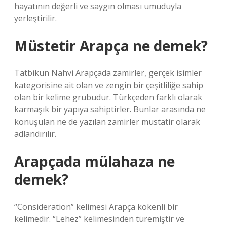
hayatının değerli ve saygın olması umuduyla
yerleştirilir.
Müstetir Arapça ne demek?
Tatbikun Nahvi Arapçada zamirler, gerçek isimler
kategorisine ait olan ve zengin bir çeşitliliğe sahip
olan bir kelime grubudur. Türkçeden farklı olarak
karmaşık bir yapıya sahiptirler. Bunlar arasında ne
konuşulan ne de yazılan zamirler mustatir olarak
adlandırılır.
Arapçada mülahaza ne
demek?
“Consideration” kelimesi Arapça kökenli bir
kelimedir. “Lehez” kelimesinden türemiştir ve