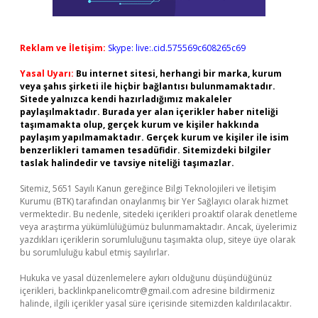
Reklam ve İletişim:
Skype: live:.cid.575569c608265c69
Yasal Uyarı:
Bu internet sitesi, herhangi bir marka, kurum
veya şahıs şirketi ile hiçbir bağlantısı bulunmamaktadır.
Sitede yalnızca kendi hazırladığımız makaleler
paylaşılmaktadır. Burada yer alan içerikler haber niteliği
taşımamakta olup, gerçek kurum ve kişiler hakkında
paylaşım yapılmamaktadır. Gerçek kurum ve kişiler ile isim
benzerlikleri tamamen tesadüfidir. Sitemizdeki bilgiler
taslak halindedir ve tavsiye niteliği taşımazlar.
Sitemiz, 5651 Sayılı Kanun gereğince Bilgi Teknolojileri ve İletişim
Kurumu (BTK) tarafından onaylanmış bir Yer Sağlayıcı olarak hizmet
vermektedir. Bu nedenle, sitedeki içerikleri proaktif olarak denetleme
veya araştırma yükümlülüğümüz bulunmamaktadır. Ancak, üyelerimiz
yazdıkları içeriklerin sorumluluğunu taşımakta olup, siteye üye olarak
bu sorumluluğu kabul etmiş sayılırlar.
Hukuka ve yasal düzenlemelere aykırı olduğunu düşündüğünüz
içerikleri,
backlinkpanelicomtr@gmail.com
adresine bildirmeniz
halinde, ilgili içerikler yasal süre içerisinde sitemizden kaldırılacaktır.