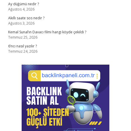
Ay düğümü nedir ?
Ağustos 4, 2026
Akıllı saate sos nedir ?
Ağustos 3, 2026
Kemal Sunal’ın Davacı filmi hangi köyde çekildi ?
Temmuz 25, 2026
6’ncı nasıl yazılır ?
Temmuz 24, 2026