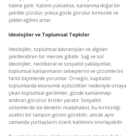
haline gelir. Katılım yüksekse, kanlanma doğal bir
şekilde çözülür; yoksa gözle görülür kırmızılık ve
şiddet eğilimi artar.
Ideolojiler ve Toplumsal Tepkiler
Ideolojiler, toplumsal davranışları ve algıları
şekillendiren bir mercek gibidir. Sağ ve sol
ideolojiler, neoliberal ve sosyalist yaklaşımlar,
toplumsal kanlanmanın sebeplerini ve çözümlerini
farklı biçimlerde yorumlar. Örneğin, kapitalist
toplumlarda ekonomik eşitsizlikler nedeniyle ortaya
çıkan toplumsal gerilimler, gözde kanlanmayı
andıran görünür krizler yaratır. Sosyalist
sistemlerde ise devletin müdahalesi, bu kırmızılığı
azaltıcı bir tampon görevi görebilir, ancak aynı
zamanda yurttaşların özerk katılımını sınırlayabilir.