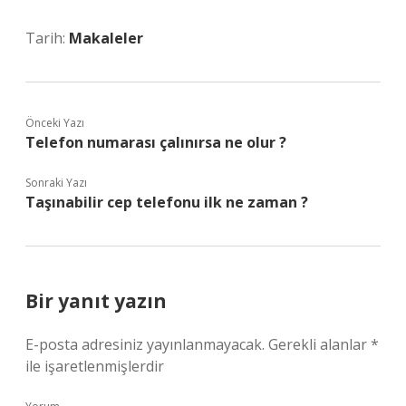
Tarih:
Makaleler
Önceki Yazı
Telefon numarası çalınırsa ne olur ?
Sonraki Yazı
Taşınabilir cep telefonu ilk ne zaman ?
Bir yanıt yazın
E-posta adresiniz yayınlanmayacak.
Gerekli alanlar
*
ile işaretlenmişlerdir