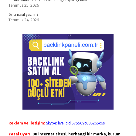
Temmuz 25, 2026
6’ncı nasıl yazılır ?
Temmuz 24, 2026
Reklam ve İletişim:
Skype: live:.cid.575569c608265c69
Yasal Uyarı:
Bu internet sitesi, herhangi bir marka, kurum