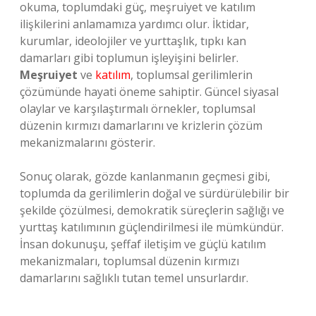
okuma, toplumdaki güç, meşruiyet ve katılım
ilişkilerini anlamamıza yardımcı olur. İktidar,
kurumlar, ideolojiler ve yurttaşlık, tıpkı kan
damarları gibi toplumun işleyişini belirler.
Meşruiyet
ve
katılım
, toplumsal gerilimlerin
çözümünde hayati öneme sahiptir. Güncel siyasal
olaylar ve karşılaştırmalı örnekler, toplumsal
düzenin kırmızı damarlarını ve krizlerin çözüm
mekanizmalarını gösterir.
Sonuç olarak, gözde kanlanmanın geçmesi gibi,
toplumda da gerilimlerin doğal ve sürdürülebilir bir
şekilde çözülmesi, demokratik süreçlerin sağlığı ve
yurttaş katılımının güçlendirilmesi ile mümkündür.
İnsan dokunuşu, şeffaf iletişim ve güçlü katılım
mekanizmaları, toplumsal düzenin kırmızı
damarlarını sağlıklı tutan temel unsurlardır.