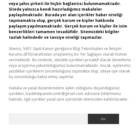
veya şahıs şirketi ile hiçbir bağlantısı bulunmamaktadır.
Sitede yalnızca kendi hazırladığımız makaleler
paylaşılmaktadır. Burada yer alan içerikler haber niteliği
taşımamakta olup, gerçek kurum ve kişiler hakkında
paylaşım yapılmamaktadır. Gerçek kurum ve kişiler ile isim
benzerlikleri tamamen tesadüfidir. Sitemizdeki bilgiler
taslak halindedir ve tavsiye niteliği taşımazlar.
Sitemiz, 5651 Sayılı Kanun gereğince Bilgi Teknolojileri ve İletişim
Kurumu (BTK) tarafından onaylanmış bir Yer Sağlayıcı olarak hizmet
vermektedir. Bu nedenle, sitedeki içerikleri proaktif olarak denetleme
veya araştırma yükümlülüğümüz bulunmamaktadır. Ancak, üyelerimiz
yazdıkları içeriklerin sorumluluğunu taşımakta olup, siteye üye olarak
bu sorumluluğu kabul etmiş sayılırlar.
Hukuka ve yasal düzenlemelere aykırı olduğunu düşündüğünüz
içerikleri,
backlinkpanelicomtr@gmail.com
adresine bildirmeniz
halinde, ilgili içerikler yasal süre içerisinde sitemizden kaldırılacaktır.
Arama