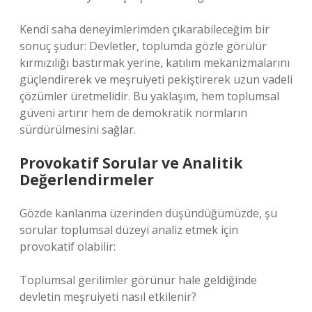
Kendi saha deneyimlerimden çıkarabileceğim bir
sonuç şudur: Devletler, toplumda gözle görülür
kırmızılığı bastırmak yerine, katılım mekanizmalarını
güçlendirerek ve meşruiyeti pekiştirerek uzun vadeli
çözümler üretmelidir. Bu yaklaşım, hem toplumsal
güveni artırır hem de demokratik normların
sürdürülmesini sağlar.
Provokatif Sorular ve Analitik
Değerlendirmeler
Gözde kanlanma üzerinden düşündüğümüzde, şu
sorular toplumsal düzeyi analiz etmek için
provokatif olabilir:
Toplumsal gerilimler görünür hale geldiğinde
devletin meşruiyeti nasıl etkilenir?