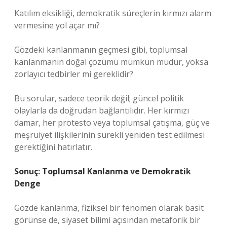
Katılım eksikliği, demokratik süreçlerin kırmızı alarm
vermesine yol açar mı?
Gözdeki kanlanmanın geçmesi gibi, toplumsal
kanlanmanın doğal çözümü mümkün müdür, yoksa
zorlayıcı tedbirler mi gereklidir?
Bu sorular, sadece teorik değil; güncel politik
olaylarla da doğrudan bağlantılıdır. Her kırmızı
damar, her protesto veya toplumsal çatışma, güç ve
meşruiyet ilişkilerinin sürekli yeniden test edilmesi
gerektiğini hatırlatır.
Sonuç: Toplumsal Kanlanma ve Demokratik
Denge
Gözde kanlanma, fiziksel bir fenomen olarak basit
görünse de, siyaset bilimi açısından metaforik bir